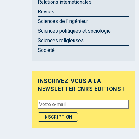
Relations internationales
Revues
Sciences de l'ingénieur
Sciences politiques et sociologie
Sciences religieuses
Société
INSCRIVEZ-VOUS À LA
NEWSLETTER CNRS ÉDITIONS !