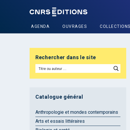
AGENDA
OUVRAGES
COLLECTION
Rechercher dans le site
Catalogue général
Anthropologie et mondes contemporains
Arts et essais littéraires