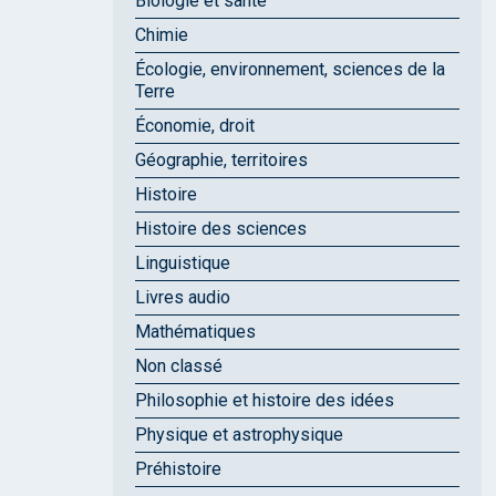
Biologie et santé
Chimie
Écologie, environnement, sciences de la
Terre
Économie, droit
Géographie, territoires
Histoire
Histoire des sciences
Linguistique
Livres audio
Mathématiques
Non classé
Philosophie et histoire des idées
Physique et astrophysique
Préhistoire