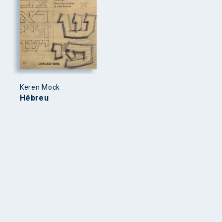
Keren Mock
Hébreu