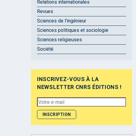
Relations internationales
Revues
Sciences de l'ingénieur
Sciences politiques et sociologie
Sciences religieuses
Société
INSCRIVEZ-VOUS À LA
NEWSLETTER CNRS ÉDITIONS !