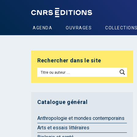
AGENDA
OUVRAGES
COLLECTION
Rechercher dans le site
Catalogue général
Anthropologie et mondes contemporains
Arts et essais littéraires