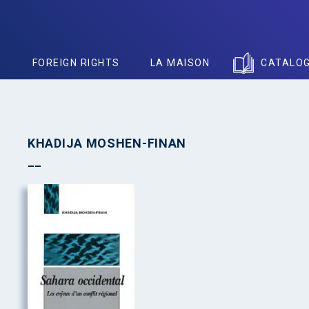
S
FOREIGN RIGHTS
LA MAISON
CATALO
KHADIJA MOSHEN-FINAN