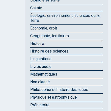
Biologie et santé
Chimie
Écologie, environnement, sciences de la
Terre
Économie, droit
Géographie, territoires
Histoire
Histoire des sciences
Linguistique
Livres audio
Mathématiques
Non classé
Philosophie et histoire des idées
Physique et astrophysique
Préhistoire