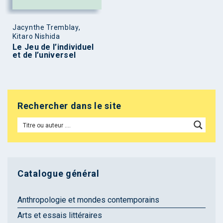
Jacynthe Tremblay,
Kitaro Nishida
Le Jeu de l’individuel
et de l’universel
Rechercher dans le site
Catalogue général
Anthropologie et mondes contemporains
Arts et essais littéraires