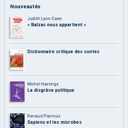
Nouveautés
Judith Lyon-Caen
« Balzac nous appartient »
Dictionnaire critique des contes
Michel Hastings
La disgrâce politique
Renaud Piarroux
Sapiens et les microbes