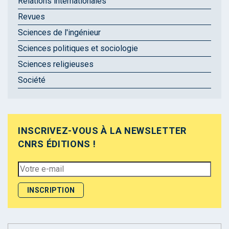
Relations internationales
Revues
Sciences de l'ingénieur
Sciences politiques et sociologie
Sciences religieuses
Société
INSCRIVEZ-VOUS À LA NEWSLETTER
CNRS ÉDITIONS !