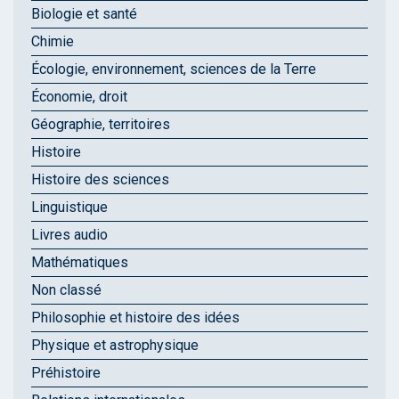
Biologie et santé
Chimie
Écologie, environnement, sciences de la Terre
Économie, droit
Géographie, territoires
Histoire
Histoire des sciences
Linguistique
Livres audio
Mathématiques
Non classé
Philosophie et histoire des idées
Physique et astrophysique
Préhistoire