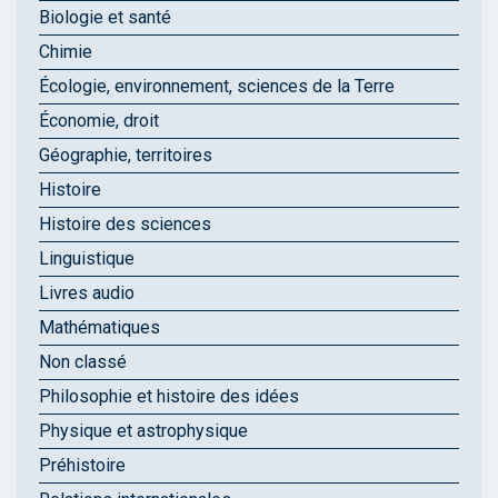
Biologie et santé
Chimie
Écologie, environnement, sciences de la Terre
Économie, droit
Géographie, territoires
Histoire
Histoire des sciences
Linguistique
Livres audio
Mathématiques
Non classé
Philosophie et histoire des idées
Physique et astrophysique
Préhistoire