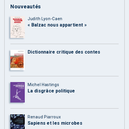
Nouveautés
Judith Lyon-Caen
« Balzac nous appartient »
Dictionnaire critique des contes
Michel Hastings
La disgrâce politique
Renaud Piarroux
Sapiens et les microbes