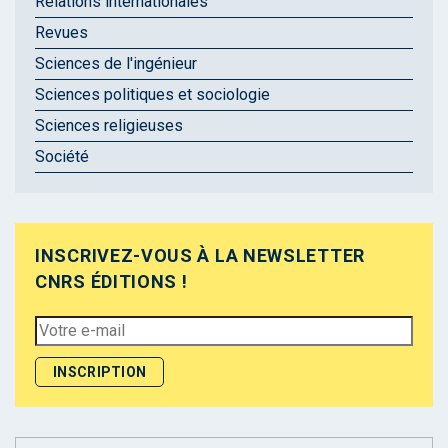
Relations internationales
Revues
Sciences de l'ingénieur
Sciences politiques et sociologie
Sciences religieuses
Société
INSCRIVEZ-VOUS À LA NEWSLETTER
CNRS ÉDITIONS !