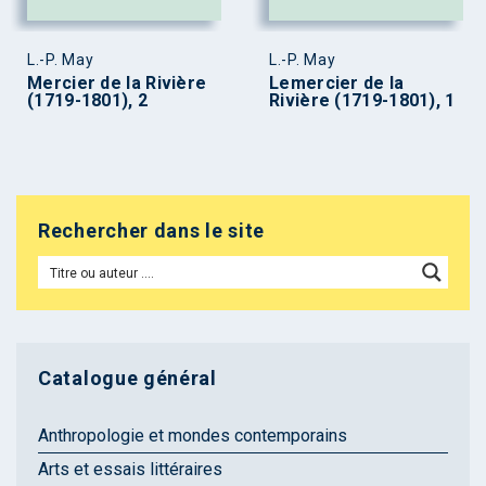
L.-P. May
L.-P. May
Mercier de la Rivière
Lemercier de la
(1719-1801), 2
Rivière (1719-1801), 1
Rechercher dans le site
Catalogue général
Anthropologie et mondes contemporains
Arts et essais littéraires