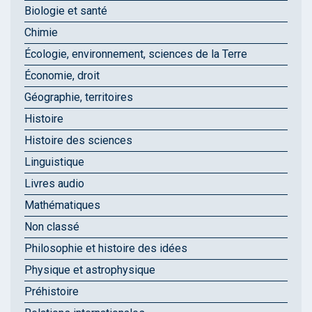
Biologie et santé
Chimie
Écologie, environnement, sciences de la Terre
Économie, droit
Géographie, territoires
Histoire
Histoire des sciences
Linguistique
Livres audio
Mathématiques
Non classé
Philosophie et histoire des idées
Physique et astrophysique
Préhistoire