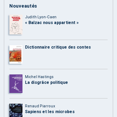
Nouveautés
Judith Lyon-Caen
« Balzac nous appartient »
Dictionnaire critique des contes
Michel Hastings
La disgrâce politique
Renaud Piarroux
Sapiens et les microbes