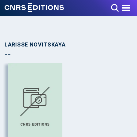
Toggle Menu
LARISSE NOVITSKAYA