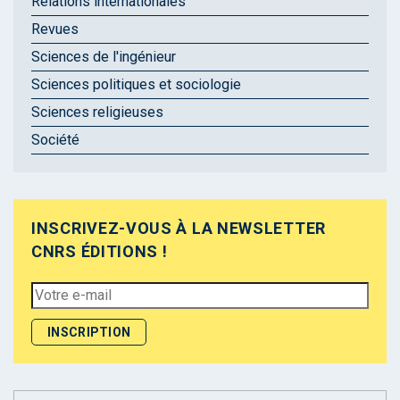
Relations internationales
Revues
Sciences de l'ingénieur
Sciences politiques et sociologie
Sciences religieuses
Société
INSCRIVEZ-VOUS À LA NEWSLETTER
CNRS ÉDITIONS !