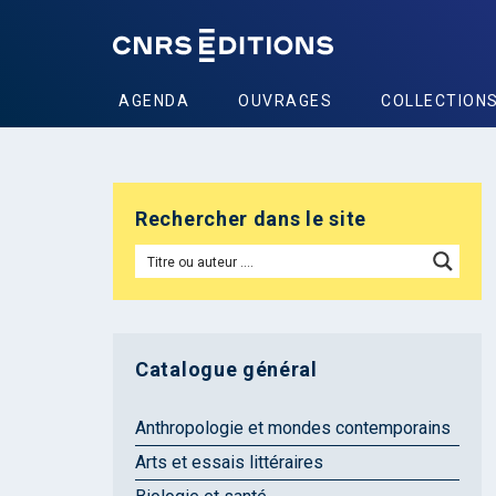
AGENDA
OUVRAGES
COLLECTION
Rechercher dans le site
Catalogue général
Anthropologie et mondes contemporains
Arts et essais littéraires