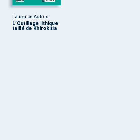
Laurence Astruc
L’Outillage lithique
taillé de Khirokitia