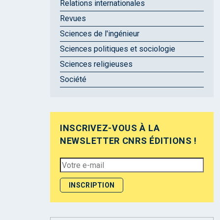
Relations internationales
Revues
Sciences de l'ingénieur
Sciences politiques et sociologie
Sciences religieuses
Société
INSCRIVEZ-VOUS À LA
NEWSLETTER CNRS ÉDITIONS !