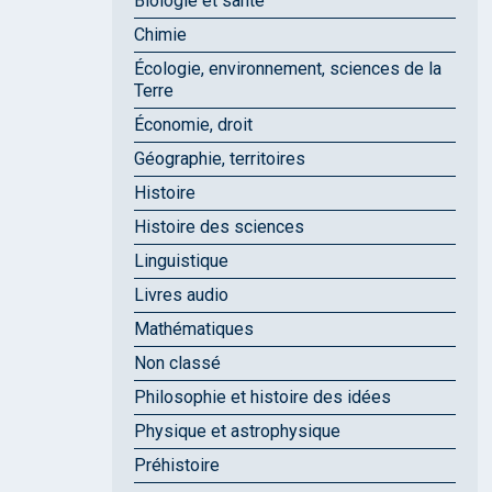
Biologie et santé
Chimie
Écologie, environnement, sciences de la
Terre
Économie, droit
Géographie, territoires
Histoire
Histoire des sciences
Linguistique
Livres audio
Mathématiques
Non classé
Philosophie et histoire des idées
Physique et astrophysique
Préhistoire