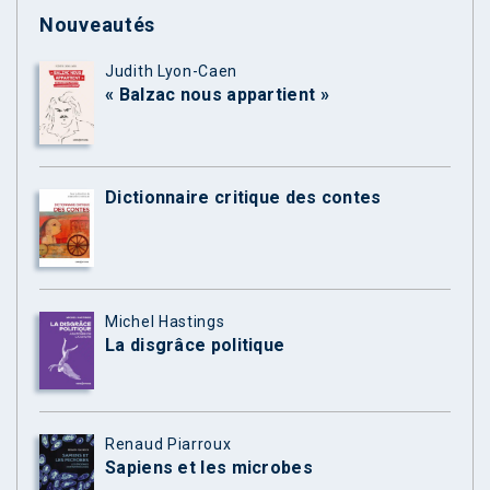
Nouveautés
Judith Lyon-Caen
« Balzac nous appartient »
Dictionnaire critique des contes
Michel Hastings
La disgrâce politique
Renaud Piarroux
Sapiens et les microbes