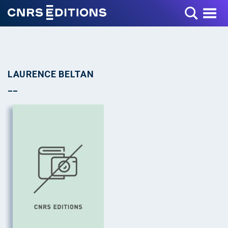
Toggle Menu
LAURENCE BELTAN