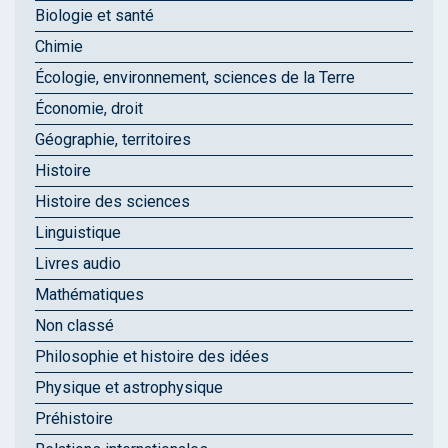
Biologie et santé
Chimie
Écologie, environnement, sciences de la Terre
Économie, droit
Géographie, territoires
Histoire
Histoire des sciences
Linguistique
Livres audio
Mathématiques
Non classé
Philosophie et histoire des idées
Physique et astrophysique
Préhistoire