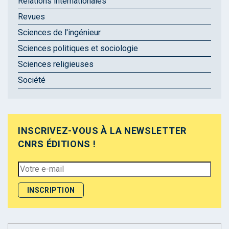
Relations internationales
Revues
Sciences de l'ingénieur
Sciences politiques et sociologie
Sciences religieuses
Société
INSCRIVEZ-VOUS À LA NEWSLETTER
CNRS ÉDITIONS !