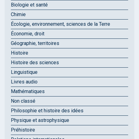
Biologie et santé
Chimie
Écologie, environnement, sciences de la Terre
Économie, droit
Géographie, territoires
Histoire
Histoire des sciences
Linguistique
Livres audio
Mathématiques
Non classé
Philosophie et histoire des idées
Physique et astrophysique
Préhistoire