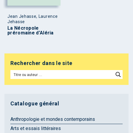
Jean Jehasse, Laurence
Jehasse
La Nécropole
préromaine d’Aléria
Rechercher dans le site
Catalogue général
Anthropologie et mondes contemporains
Arts et essais littéraires