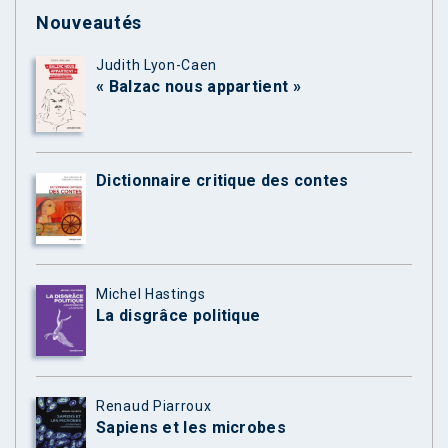
Nouveautés
Judith Lyon-Caen
« Balzac nous appartient »
Dictionnaire critique des contes
Michel Hastings
La disgrâce politique
Renaud Piarroux
Sapiens et les microbes