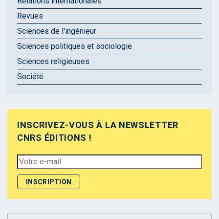
Relations internationales
Revues
Sciences de l'ingénieur
Sciences politiques et sociologie
Sciences religieuses
Société
INSCRIVEZ-VOUS À LA NEWSLETTER
CNRS ÉDITIONS !