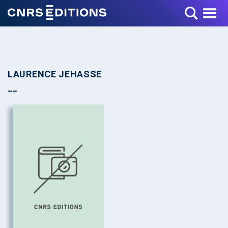
Toggle Menu
LAURENCE JEHASSE