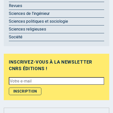
Revues
Sciences de l'ingénieur
Sciences politiques et sociologie
Sciences religieuses
Société
INSCRIVEZ-VOUS À LA NEWSLETTER
CNRS ÉDITIONS !