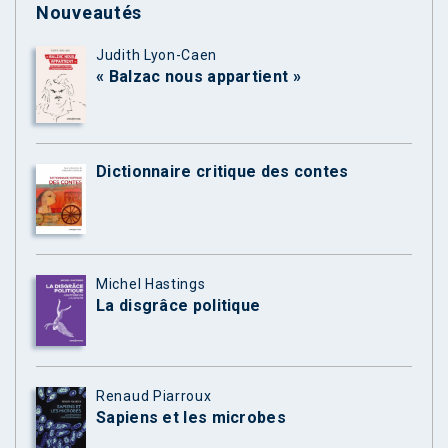
Nouveautés
Judith Lyon-Caen
« Balzac nous appartient »
Dictionnaire critique des contes
Michel Hastings
La disgrâce politique
Renaud Piarroux
Sapiens et les microbes