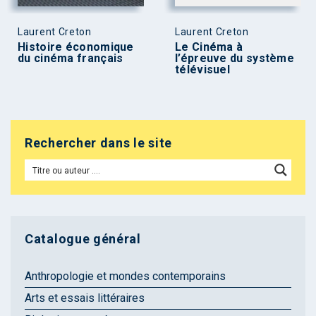
Laurent Creton
Laurent Creton
Histoire économique
Le Cinéma à
du cinéma français
l’épreuve du système
télévisuel
Rechercher dans le site
Catalogue général
Anthropologie et mondes contemporains
Arts et essais littéraires