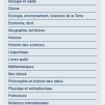
Biologie et santé
Chimie
Écologie, environnement, sciences de la Terre
Économie, droit
Géographie, territoires
Histoire
Histoire des sciences
Linguistique
Livres audio
Mathématiques
Non classé
Philosophie et histoire des idées
Physique et astrophysique
Préhistoire
Relations internationales