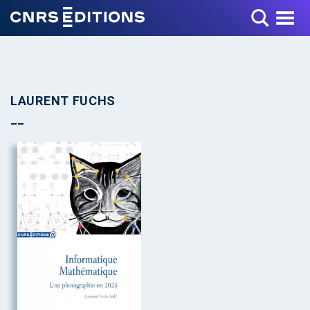
Toggle Menu
LAURENT FUCHS