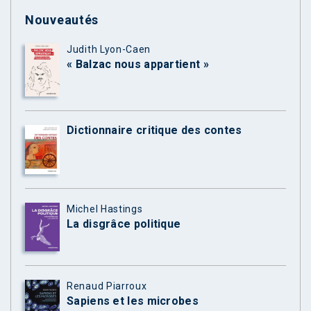
Nouveautés
Judith Lyon-Caen
« Balzac nous appartient »
Dictionnaire critique des contes
Michel Hastings
La disgrâce politique
Renaud Piarroux
Sapiens et les microbes