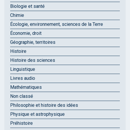
Biologie et santé
Chimie
Écologie, environnement, sciences de la Terre
Économie, droit
Géographie, territoires
Histoire
Histoire des sciences
Linguistique
Livres audio
Mathématiques
Non classé
Philosophie et histoire des idées
Physique et astrophysique
Préhistoire