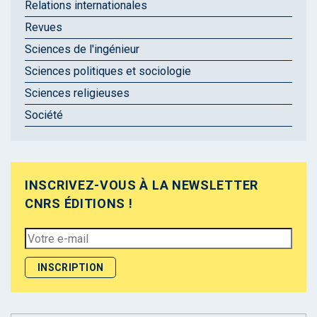
Relations internationales
Revues
Sciences de l'ingénieur
Sciences politiques et sociologie
Sciences religieuses
Société
INSCRIVEZ-VOUS À LA NEWSLETTER
CNRS ÉDITIONS !