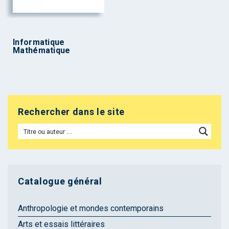
Informatique
Mathématique
Rechercher dans le site
Catalogue général
Anthropologie et mondes contemporains
Arts et essais littéraires