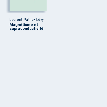
Laurent-Patrick Lévy
Magnétisme et
supraconductivité