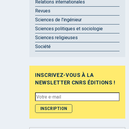
Relations internationales
Revues
Sciences de l'ingénieur
Sciences politiques et sociologie
Sciences religieuses
Société
INSCRIVEZ-VOUS À LA
NEWSLETTER CNRS ÉDITIONS !