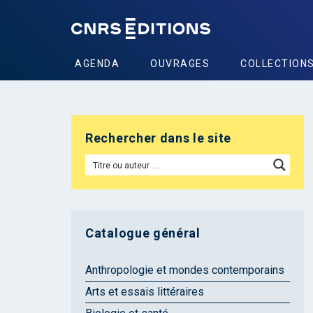
AGENDA
OUVRAGES
COLLECTION
Rechercher dans le site
Catalogue général
Anthropologie et mondes contemporains
Arts et essais littéraires