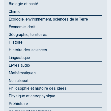
Biologie et santé
Chimie
Écologie, environnement, sciences de la Terre
Économie, droit
Géographie, territoires
Histoire
Histoire des sciences
Linguistique
Livres audio
Mathématiques
Non classé
Philosophie et histoire des idées
Physique et astrophysique
Préhistoire