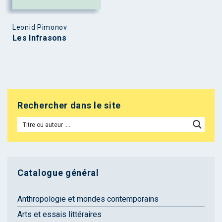
Leonid Pimonov
Les Infrasons
Rechercher dans le site
Catalogue général
Anthropologie et mondes contemporains
Arts et essais littéraires