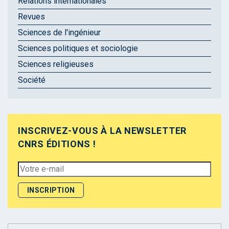
Relations internationales
Revues
Sciences de l'ingénieur
Sciences politiques et sociologie
Sciences religieuses
Société
INSCRIVEZ-VOUS À LA NEWSLETTER
CNRS ÉDITIONS !