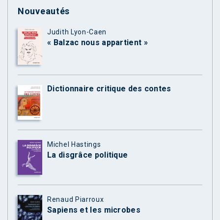
Nouveautés
Judith Lyon-Caen
« Balzac nous appartient »
Dictionnaire critique des contes
Michel Hastings
La disgrâce politique
Renaud Piarroux
Sapiens et les microbes