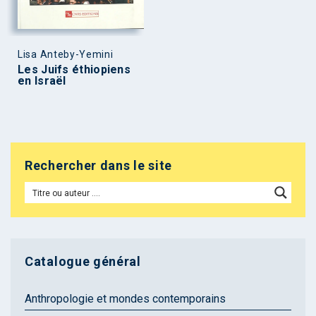
Lisa Anteby-Yemini
Les Juifs éthiopiens
en Israël
Rechercher dans le site
Catalogue général
Anthropologie et mondes contemporains