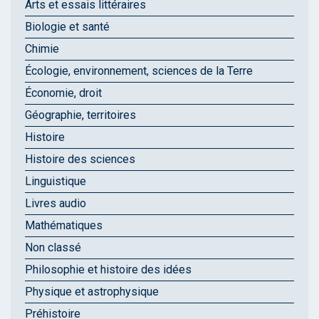
Arts et essais littéraires
Biologie et santé
Chimie
Écologie, environnement, sciences de la Terre
Économie, droit
Géographie, territoires
Histoire
Histoire des sciences
Linguistique
Livres audio
Mathématiques
Non classé
Philosophie et histoire des idées
Physique et astrophysique
Préhistoire