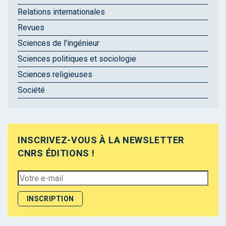
Relations internationales
Revues
Sciences de l'ingénieur
Sciences politiques et sociologie
Sciences religieuses
Société
INSCRIVEZ-VOUS À LA NEWSLETTER
CNRS ÉDITIONS !