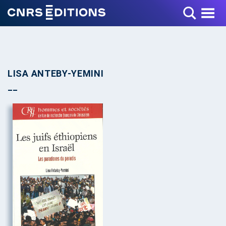
Toggle Menu
LISA ANTEBY-YEMINI