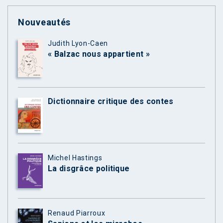
Nouveautés
Judith Lyon-Caen
« Balzac nous appartient »
Dictionnaire critique des contes
Michel Hastings
La disgrâce politique
Renaud Piarroux