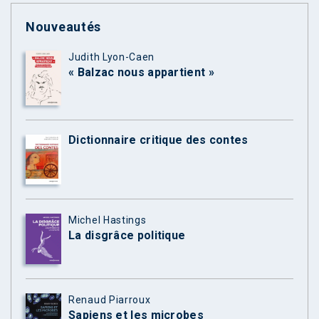
Nouveautés
Judith Lyon-Caen
« Balzac nous appartient »
Dictionnaire critique des contes
Michel Hastings
La disgrâce politique
Renaud Piarroux
Sapiens et les microbes