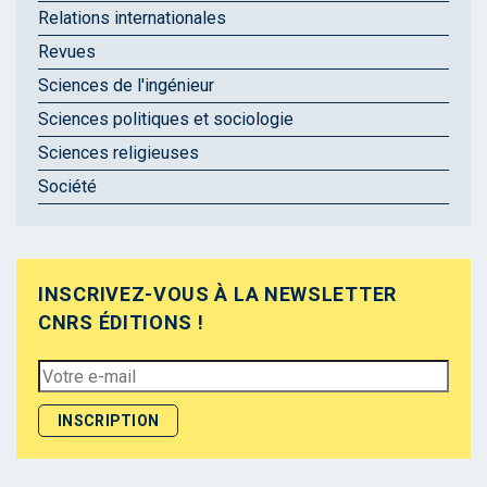
Relations internationales
Revues
Sciences de l'ingénieur
Sciences politiques et sociologie
Sciences religieuses
Société
INSCRIVEZ-VOUS À LA NEWSLETTER
CNRS ÉDITIONS !