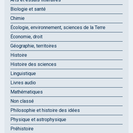
Biologie et santé
Chimie
Écologie, environnement, sciences de la Terre
Économie, droit
Géographie, territoires
Histoire
Histoire des sciences
Linguistique
Livres audio
Mathématiques
Non classé
Philosophie et histoire des idées
Physique et astrophysique
Préhistoire