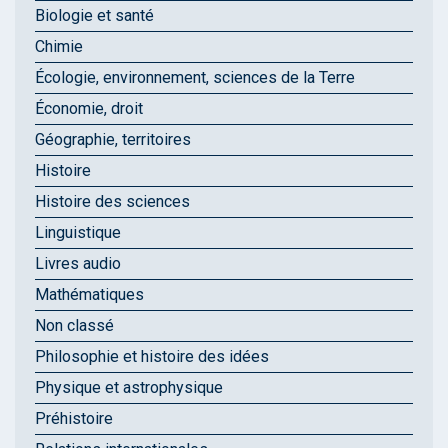
Biologie et santé
Chimie
Écologie, environnement, sciences de la Terre
Économie, droit
Géographie, territoires
Histoire
Histoire des sciences
Linguistique
Livres audio
Mathématiques
Non classé
Philosophie et histoire des idées
Physique et astrophysique
Préhistoire