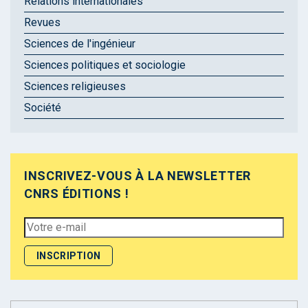
Relations internationales
Revues
Sciences de l'ingénieur
Sciences politiques et sociologie
Sciences religieuses
Société
INSCRIVEZ-VOUS À LA NEWSLETTER
CNRS ÉDITIONS !