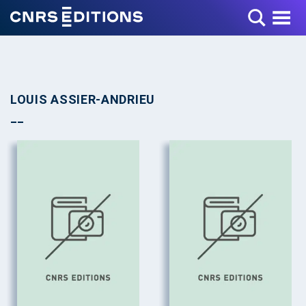
Toggle Menu
LOUIS ASSIER-ANDRIEU