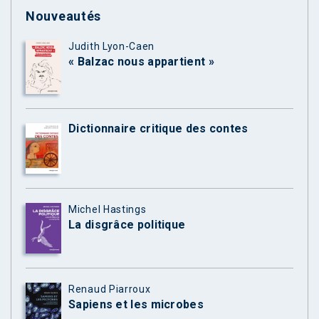
Nouveautés
Judith Lyon-Caen
« Balzac nous appartient »
Dictionnaire critique des contes
Michel Hastings
La disgrâce politique
Renaud Piarroux
Sapiens et les microbes