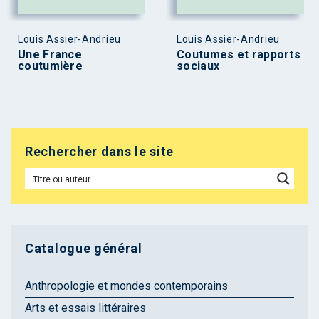
Louis Assier-Andrieu
Louis Assier-Andrieu
Une France
Coutumes et rapports
coutumière
sociaux
Rechercher dans le site
Catalogue général
Anthropologie et mondes contemporains
Arts et essais littéraires