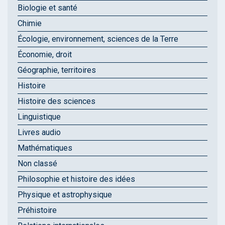
Biologie et santé
Chimie
Écologie, environnement, sciences de la Terre
Économie, droit
Géographie, territoires
Histoire
Histoire des sciences
Linguistique
Livres audio
Mathématiques
Non classé
Philosophie et histoire des idées
Physique et astrophysique
Préhistoire