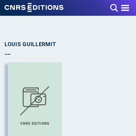
Toggle Menu
LOUIS GUILLERMIT