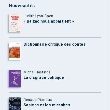
Nouveautés
Judith Lyon-Caen
« Balzac nous appartient »
Dictionnaire critique des contes
Michel Hastings
La disgrâce politique
Renaud Piarroux
Sapiens et les microbes