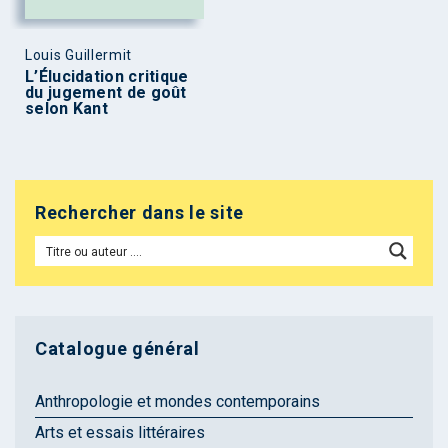
Louis Guillermit
L’Élucidation critique
du jugement de goût
selon Kant
Rechercher dans le site
Catalogue général
Anthropologie et mondes contemporains
Arts et essais littéraires