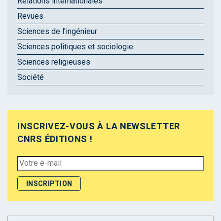
Relations internationales
Revues
Sciences de l'ingénieur
Sciences politiques et sociologie
Sciences religieuses
Société
INSCRIVEZ-VOUS À LA NEWSLETTER
CNRS ÉDITIONS !