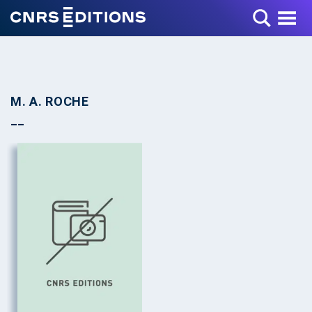
Toggle Menu
M. A. ROCHE