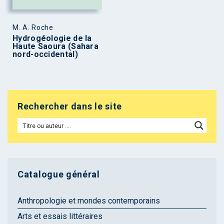
M. A. Roche
Hydrogéologie de la
Haute Saoura (Sahara
nord-occidental)
Rechercher dans le site
Catalogue général
Anthropologie et mondes contemporains
Arts et essais littéraires