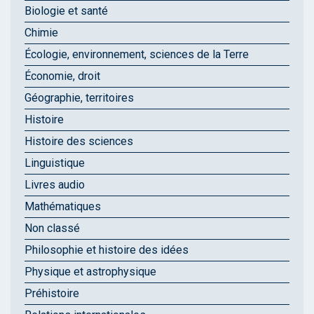
Biologie et santé
Chimie
Écologie, environnement, sciences de la Terre
Économie, droit
Géographie, territoires
Histoire
Histoire des sciences
Linguistique
Livres audio
Mathématiques
Non classé
Philosophie et histoire des idées
Physique et astrophysique
Préhistoire