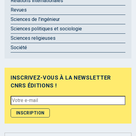
Relations internationales
Revues
Sciences de l'ingénieur
Sciences politiques et sociologie
Sciences religieuses
Société
INSCRIVEZ-VOUS À LA NEWSLETTER
CNRS ÉDITIONS !