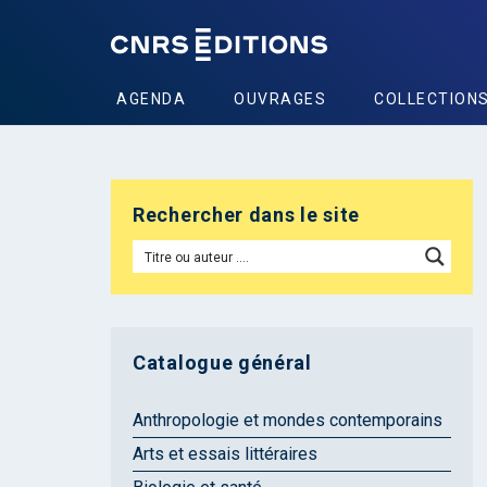
AGENDA
OUVRAGES
COLLECTION
Rechercher dans le site
Catalogue général
Anthropologie et mondes contemporains
Arts et essais littéraires