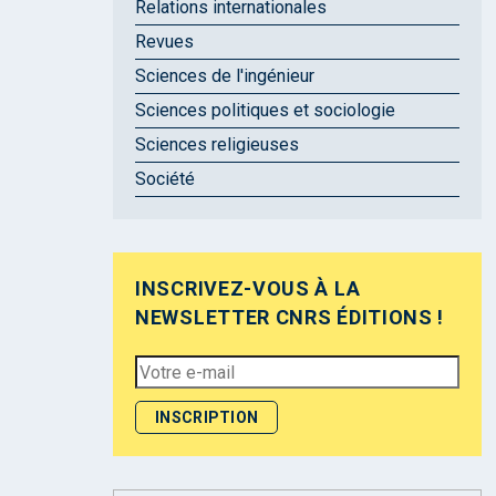
Relations internationales
Revues
Sciences de l'ingénieur
Sciences politiques et sociologie
Sciences religieuses
Société
INSCRIVEZ-VOUS À LA
NEWSLETTER CNRS ÉDITIONS !