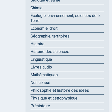
Biologie et santé
Chimie
Écologie, environnement, sciences de la
Terre
Économie, droit
Géographie, territoires
Histoire
Histoire des sciences
Linguistique
Livres audio
Mathématiques
Non classé
Philosophie et histoire des idées
Physique et astrophysique
Préhistoire