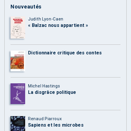
Nouveautés
Judith Lyon-Caen
« Balzac nous appartient »
Dictionnaire critique des contes
Michel Hastings
La disgrâce politique
Renaud Piarroux
Sapiens et les microbes