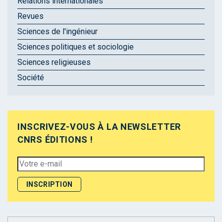
Relations internationales
Revues
Sciences de l'ingénieur
Sciences politiques et sociologie
Sciences religieuses
Société
INSCRIVEZ-VOUS À LA NEWSLETTER
CNRS ÉDITIONS !