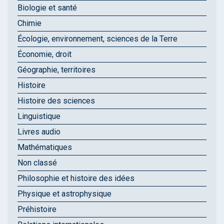
Biologie et santé
Chimie
Écologie, environnement, sciences de la Terre
Économie, droit
Géographie, territoires
Histoire
Histoire des sciences
Linguistique
Livres audio
Mathématiques
Non classé
Philosophie et histoire des idées
Physique et astrophysique
Préhistoire