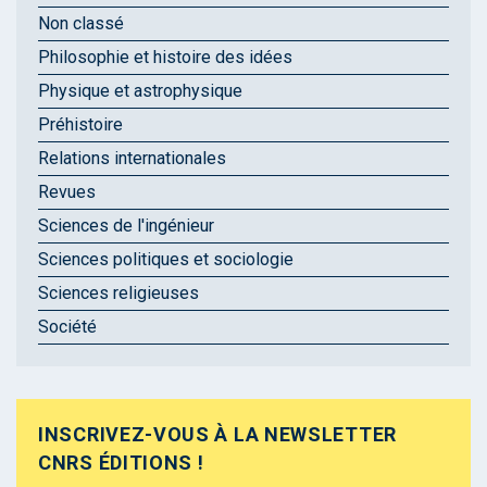
Non classé
Philosophie et histoire des idées
Physique et astrophysique
Préhistoire
Relations internationales
Revues
Sciences de l'ingénieur
Sciences politiques et sociologie
Sciences religieuses
Société
INSCRIVEZ-VOUS À LA NEWSLETTER
CNRS ÉDITIONS !