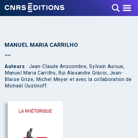
Toggle Menu
MANUEL MARIA CARRILHO
Auteurs
: Jean-Claude Anscombre, Sylvain Auroux,
Manuel Maria Carrilho, Rui Alexandre Grácio, Jean-
Blaise Grize, Michel Meyer et avec la collaboration de
Michaël Oustinoff.