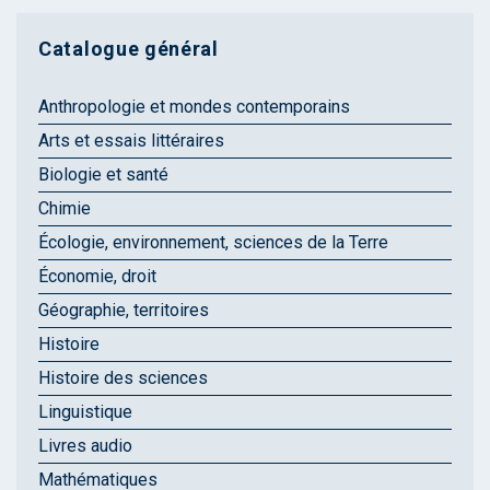
Catalogue général
Anthropologie et mondes contemporains
Arts et essais littéraires
Biologie et santé
Chimie
Écologie, environnement, sciences de la Terre
Économie, droit
Géographie, territoires
Histoire
Histoire des sciences
Linguistique
Livres audio
Mathématiques