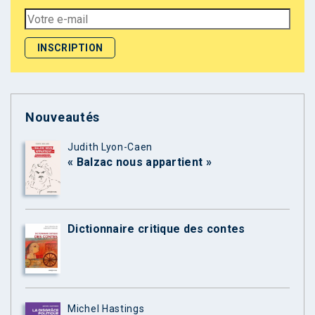
Nouveautés
Judith Lyon-Caen
« Balzac nous appartient »
Dictionnaire critique des contes
Michel Hastings