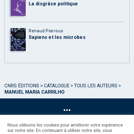
La disgrâce politique
Renaud Piarroux
Sapiens et les microbes
CNRS ÉDITIONS
>
CATALOGUE
>
TOUS LES AUTEURS
>
MANUEL MARIA CARRILHO
Nous utilisons les cookies pour améliorer votre expérience
sur notre site. En continuant à utiliser notre site, vous