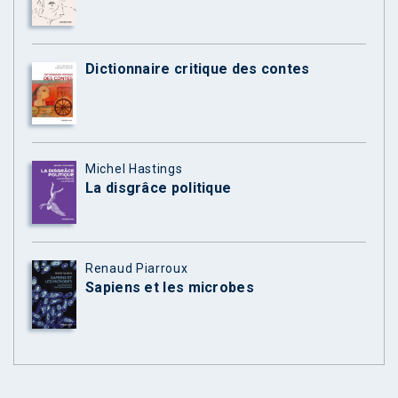
Dictionnaire critique des contes
Michel Hastings
La disgrâce politique
Renaud Piarroux
Sapiens et les microbes