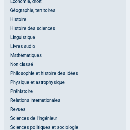
Économie, droit
Géographie, territoires
Histoire
Histoire des sciences
Linguistique
Livres audio
Mathématiques
Non classé
Philosophie et histoire des idées
Physique et astrophysique
Préhistoire
Relations internationales
Revues
Sciences de l'ingénieur
Sciences politiques et sociologie