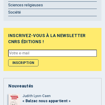
Sciences religieuses
Société
INSCRIVEZ-VOUS À LA NEWSLETTER
CNRS ÉDITIONS !
Nouveautés
Judith Lyon-Caen
« Balzac nous appartient »