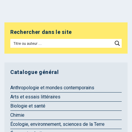
Rechercher dans le site
Catalogue général
Anthropologie et mondes contemporains
Arts et essais littéraires
Biologie et santé
Chimie
Écologie, environnement, sciences de la Terre