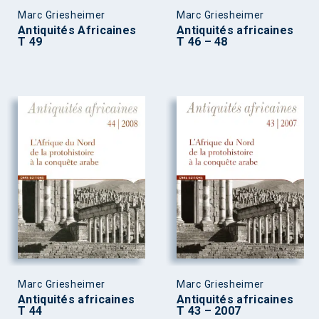
Marc Griesheimer
Marc Griesheimer
Antiquités Africaines
Antiquités africaines
T 49
T 46 – 48
Marc Griesheimer
Marc Griesheimer
Antiquités africaines
Antiquités africaines
T 44
T 43 – 2007