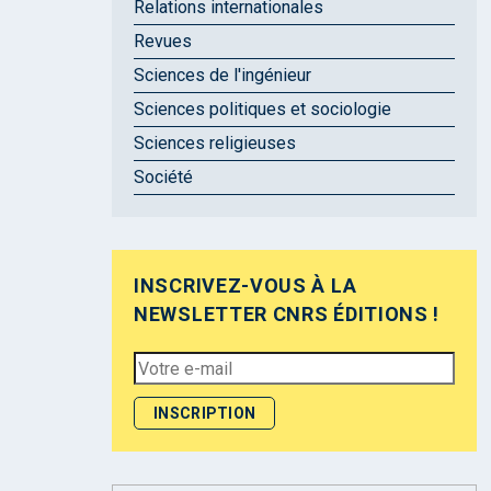
Relations internationales
Revues
Sciences de l'ingénieur
Sciences politiques et sociologie
Sciences religieuses
Société
INSCRIVEZ-VOUS À LA
NEWSLETTER CNRS ÉDITIONS !