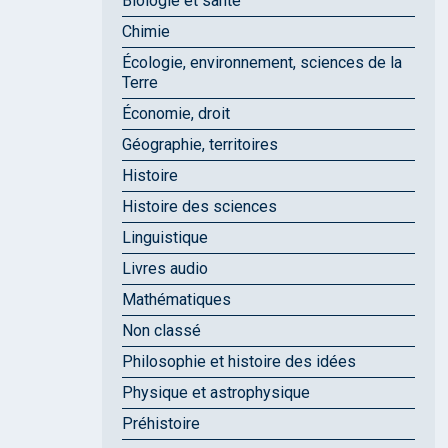
Biologie et santé
Chimie
Écologie, environnement, sciences de la
Terre
Économie, droit
Géographie, territoires
Histoire
Histoire des sciences
Linguistique
Livres audio
Mathématiques
Non classé
Philosophie et histoire des idées
Physique et astrophysique
Préhistoire