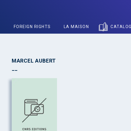
S
FOREIGN RIGHTS
LA MAISON
CATALO
MARCEL AUBERT