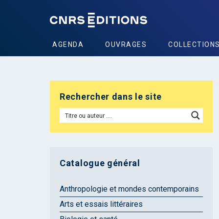
AGENDA
OUVRAGES
COLLECTION
Rechercher dans le site
Catalogue général
Anthropologie et mondes contemporains
Arts et essais littéraires