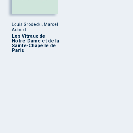
Louis Grodecki, Marcel
Aubert
Les Vitraux de
Notre-Dame et de la
Sainte-Chapelle de
Paris