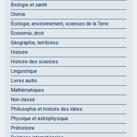
Biologie et santé
Chimie
Écologie, environnement, sciences de la Terre
Économie, droit
Géographie, territoires
Histoire
Histoire des sciences
Linguistique
Livres audio
Mathématiques
Non classé
Philosophie et histoire des idées
Physique et astrophysique
Préhistoire