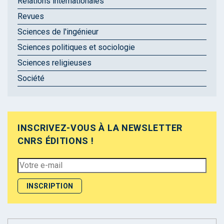
Relations internationales
Revues
Sciences de l'ingénieur
Sciences politiques et sociologie
Sciences religieuses
Société
INSCRIVEZ-VOUS À LA NEWSLETTER
CNRS ÉDITIONS !