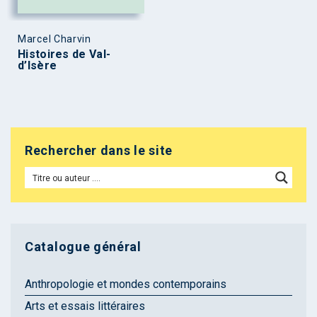
Marcel Charvin
Histoires de Val-
d’Isère
Rechercher dans le site
Catalogue général
Anthropologie et mondes contemporains
Arts et essais littéraires