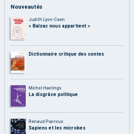
Nouveautés
Judith Lyon-Caen
« Balzac nous appartient »
Dictionnaire critique des contes
Michel Hastings
La disgrâce politique
Renaud Piarroux
Sapiens et les microbes