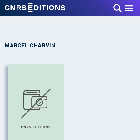
Toggle Menu
MARCEL CHARVIN