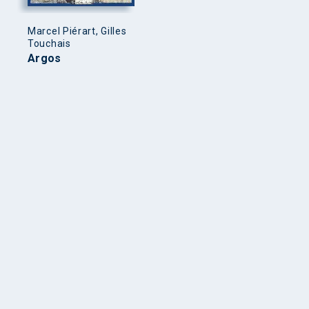
Marcel Piérart, Gilles
Touchais
Argos