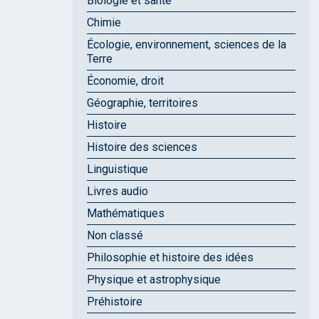
Biologie et santé
Chimie
Écologie, environnement, sciences de la
Terre
Économie, droit
Géographie, territoires
Histoire
Histoire des sciences
Linguistique
Livres audio
Mathématiques
Non classé
Philosophie et histoire des idées
Physique et astrophysique
Préhistoire