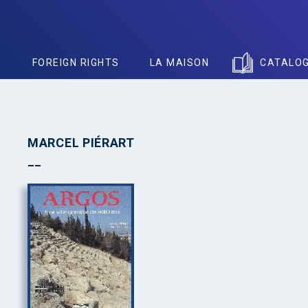
S
FOREIGN RIGHTS
LA MAISON
CATALO
MARCEL PIÉRART