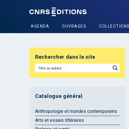
AGENDA
OUVRAGES
COLLECTION
Rechercher dans le site
Catalogue général
Anthropologie et mondes contemporains
Arts et essais littéraires