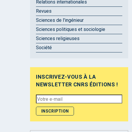
Relations internationales
Revues
Sciences de l'ingénieur
Sciences politiques et sociologie
Sciences religieuses
Société
INSCRIVEZ-VOUS À LA
NEWSLETTER CNRS ÉDITIONS !