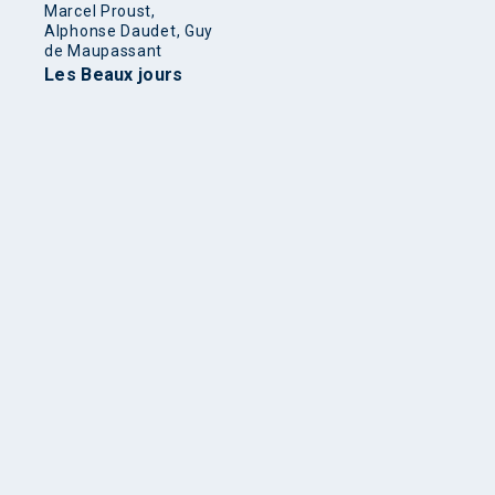
Marcel Proust,
Alphonse Daudet, Guy
de Maupassant
Les Beaux jours