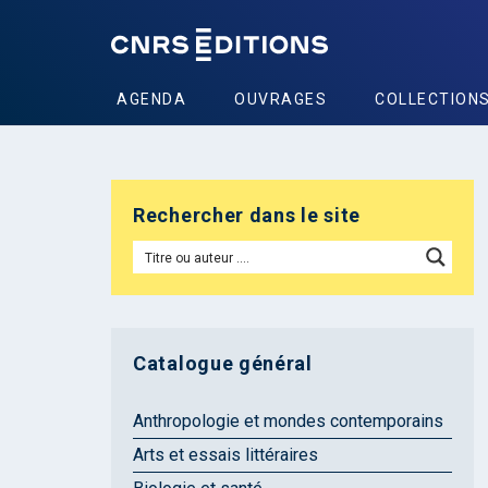
AGENDA
OUVRAGES
COLLECTION
Rechercher dans le site
Catalogue général
Anthropologie et mondes contemporains
Arts et essais littéraires