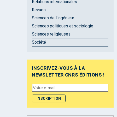
Relations internationales
Revues
Sciences de l'ingénieur
Sciences politiques et sociologie
Sciences religieuses
Société
INSCRIVEZ-VOUS À LA
NEWSLETTER CNRS ÉDITIONS !