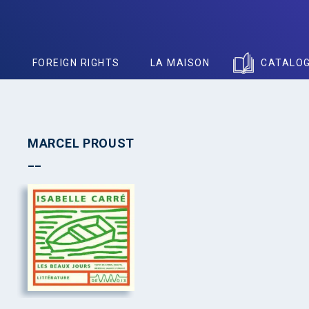
S
FOREIGN RIGHTS
LA MAISON
CATALO
MARCEL PROUST