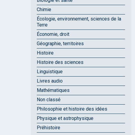
Biologie et santé
Chimie
Écologie, environnement, sciences de la
Terre
Économie, droit
Géographie, territoires
Histoire
Histoire des sciences
Linguistique
Livres audio
Mathématiques
Non classé
Philosophie et histoire des idées
Physique et astrophysique
Préhistoire