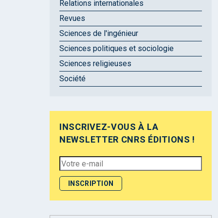
Relations internationales
Revues
Sciences de l'ingénieur
Sciences politiques et sociologie
Sciences religieuses
Société
INSCRIVEZ-VOUS À LA
NEWSLETTER CNRS ÉDITIONS !