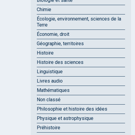
Biologie et santé
Chimie
Écologie, environnement, sciences de la
Terre
Économie, droit
Géographie, territoires
Histoire
Histoire des sciences
Linguistique
Livres audio
Mathématiques
Non classé
Philosophie et histoire des idées
Physique et astrophysique
Préhistoire