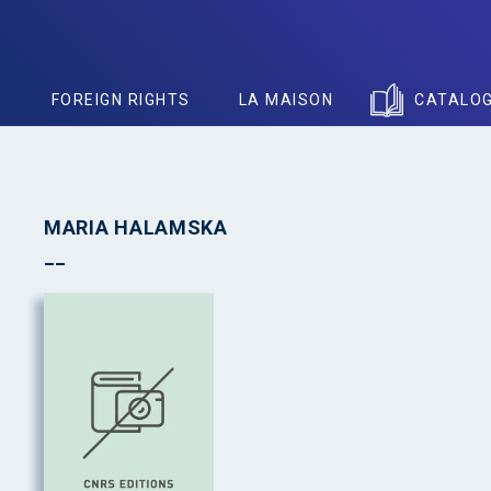
S
FOREIGN RIGHTS
LA MAISON
CATALO
MARIA HALAMSKA