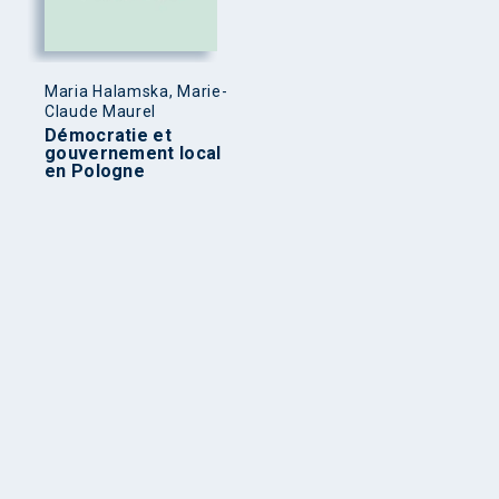
Maria Halamska, Marie-
Claude Maurel
Démocratie et
gouvernement local
en Pologne