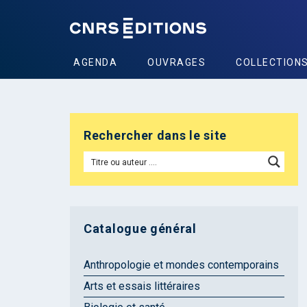
AGENDA
OUVRAGES
COLLECTION
Rechercher dans le site
Catalogue général
Anthropologie et mondes contemporains
Arts et essais littéraires