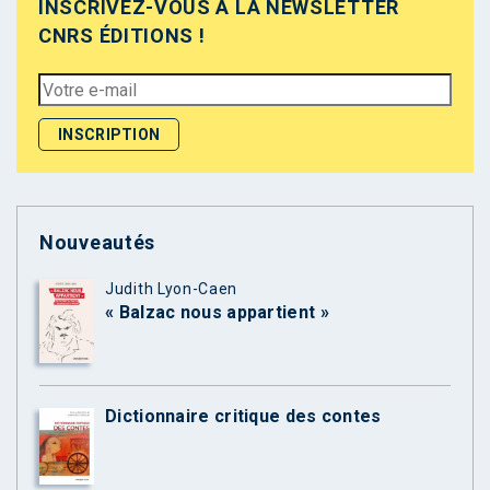
INSCRIVEZ-VOUS À LA NEWSLETTER
CNRS ÉDITIONS !
Nouveautés
Judith Lyon-Caen
« Balzac nous appartient »
Dictionnaire critique des contes