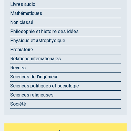
Livres audio
Mathématiques
Non classé
Philosophie et histoire des idées
Physique et astrophysique
Préhistoire
Relations internationales
Revues
Sciences de l'ingénieur
Sciences politiques et sociologie
Sciences religieuses
Société