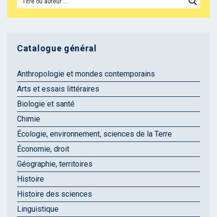
Catalogue général
Anthropologie et mondes contemporains
Arts et essais littéraires
Biologie et santé
Chimie
Écologie, environnement, sciences de la Terre
Économie, droit
Géographie, territoires
Histoire
Histoire des sciences
Linguistique