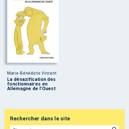
Marie-Bénédicte Vincent
La dénazification des
fonctionnaires en
Allemagne de l’Ouest
Rechercher dans le site