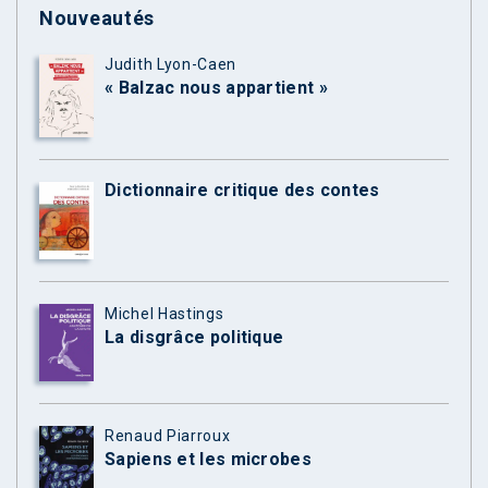
Nouveautés
Judith Lyon-Caen
« Balzac nous appartient »
Dictionnaire critique des contes
Michel Hastings
La disgrâce politique
Renaud Piarroux
Sapiens et les microbes