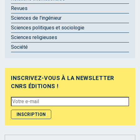
Revues
Sciences de l'ingénieur
Sciences politiques et sociologie
Sciences religieuses
Société
INSCRIVEZ-VOUS À LA NEWSLETTER
CNRS ÉDITIONS !