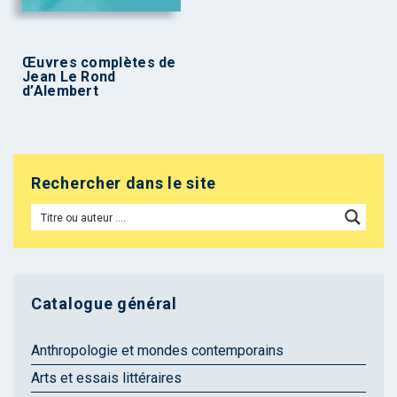
Œuvres complètes de
Jean Le Rond
d’Alembert
Rechercher dans le site
Catalogue général
Anthropologie et mondes contemporains
Arts et essais littéraires