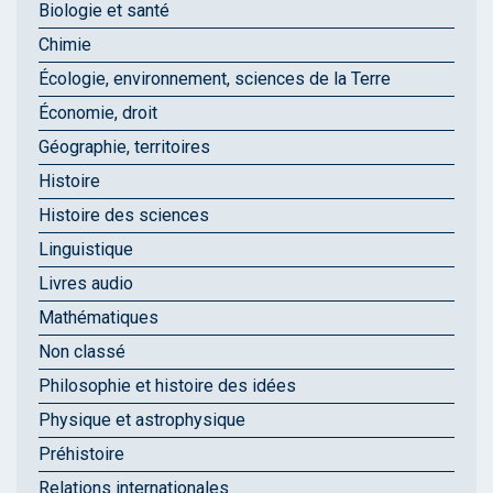
Biologie et santé
Chimie
Écologie, environnement, sciences de la Terre
Économie, droit
Géographie, territoires
Histoire
Histoire des sciences
Linguistique
Livres audio
Mathématiques
Non classé
Philosophie et histoire des idées
Physique et astrophysique
Préhistoire
Relations internationales