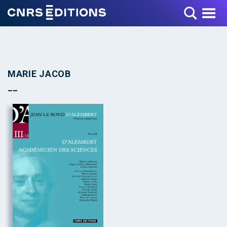
Toggle Menu
MARIE JACOB