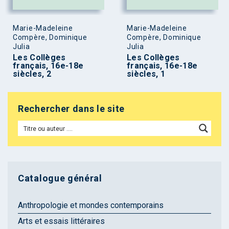
Marie-Madeleine
Marie-Madeleine
Compère, Dominique
Compère, Dominique
Julia
Julia
Les Collèges
Les Collèges
français, 16e-18e
français, 16e-18e
siècles, 2
siècles, 1
Rechercher dans le site
Catalogue général
Anthropologie et mondes contemporains
Arts et essais littéraires