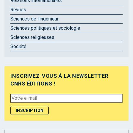
Relations internationales
Revues
Sciences de l'ingénieur
Sciences politiques et sociologie
Sciences religieuses
Société
INSCRIVEZ-VOUS À LA NEWSLETTER
CNRS ÉDITIONS !