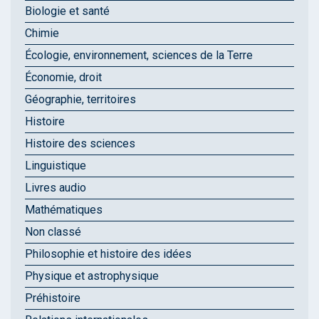
Biologie et santé
Chimie
Écologie, environnement, sciences de la Terre
Économie, droit
Géographie, territoires
Histoire
Histoire des sciences
Linguistique
Livres audio
Mathématiques
Non classé
Philosophie et histoire des idées
Physique et astrophysique
Préhistoire