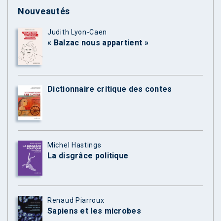
Nouveautés
Judith Lyon-Caen
« Balzac nous appartient »
Dictionnaire critique des contes
Michel Hastings
La disgrâce politique
Renaud Piarroux
Sapiens et les microbes