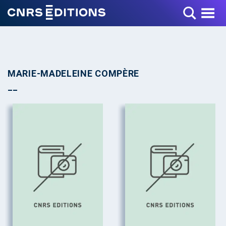
Toggle Menu
MARIE-MADELEINE COMPÈRE