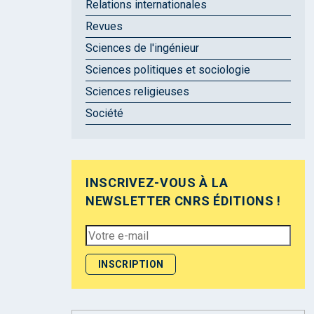
Relations internationales
Revues
Sciences de l'ingénieur
Sciences politiques et sociologie
Sciences religieuses
Société
INSCRIVEZ-VOUS À LA
NEWSLETTER CNRS ÉDITIONS !