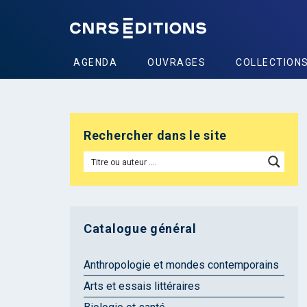
AGENDA
OUVRAGES
COLLECTION
Rechercher dans le site
Catalogue général
Anthropologie et mondes contemporains
Arts et essais littéraires