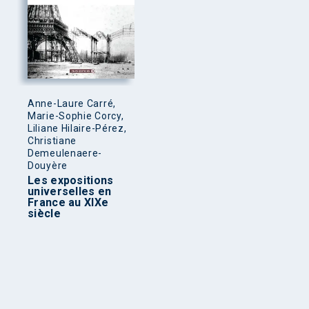
Anne-Laure Carré,
Marie-Sophie Corcy,
Liliane Hilaire-Pérez,
Christiane
Demeulenaere-
Douyère
Les expositions
universelles en
France au XIXe
siècle