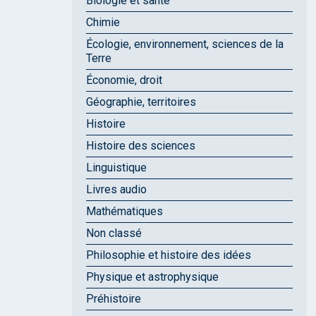
Biologie et santé
Chimie
Écologie, environnement, sciences de la
Terre
Économie, droit
Géographie, territoires
Histoire
Histoire des sciences
Linguistique
Livres audio
Mathématiques
Non classé
Philosophie et histoire des idées
Physique et astrophysique
Préhistoire