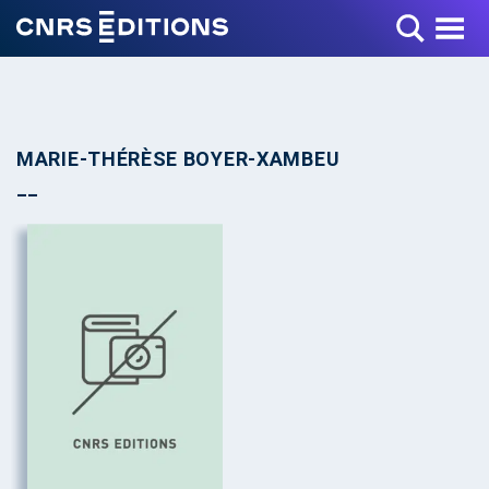
Toggle Menu
MARIE-THÉRÈSE BOYER-XAMBEU