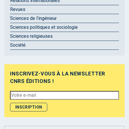
Relations internationales
Revues
Sciences de l'ingénieur
Sciences politiques et sociologie
Sciences religieuses
Société
INSCRIVEZ-VOUS À LA NEWSLETTER
CNRS ÉDITIONS !