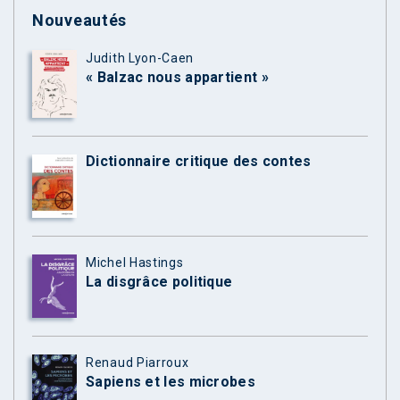
Nouveautés
Judith Lyon-Caen
« Balzac nous appartient »
Dictionnaire critique des contes
Michel Hastings
La disgrâce politique
Renaud Piarroux
Sapiens et les microbes