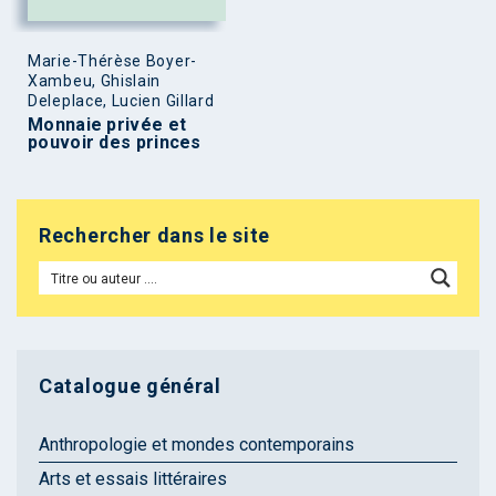
Marie-Thérèse Boyer-
Xambeu, Ghislain
Deleplace, Lucien Gillard
Monnaie privée et
pouvoir des princes
Rechercher dans le site
Catalogue général
Anthropologie et mondes contemporains
Arts et essais littéraires