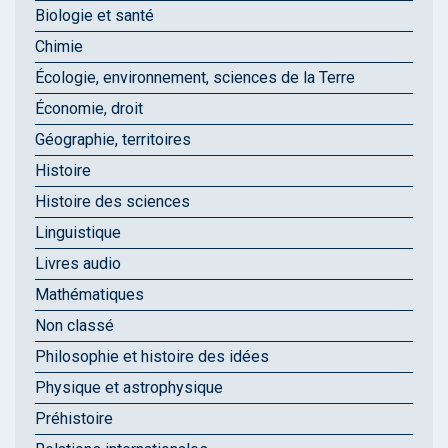
Biologie et santé
Chimie
Écologie, environnement, sciences de la Terre
Économie, droit
Géographie, territoires
Histoire
Histoire des sciences
Linguistique
Livres audio
Mathématiques
Non classé
Philosophie et histoire des idées
Physique et astrophysique
Préhistoire