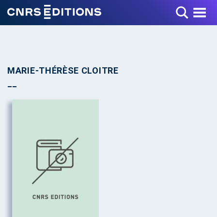
Toggle Menu
MARIE-THÉRÈSE CLOITRE