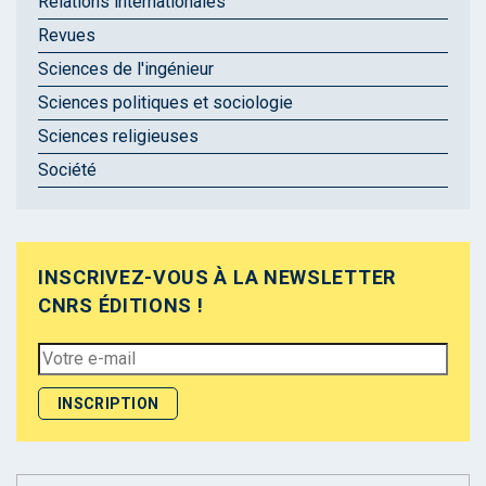
Relations internationales
Revues
Sciences de l'ingénieur
Sciences politiques et sociologie
Sciences religieuses
Société
INSCRIVEZ-VOUS À LA NEWSLETTER
CNRS ÉDITIONS !