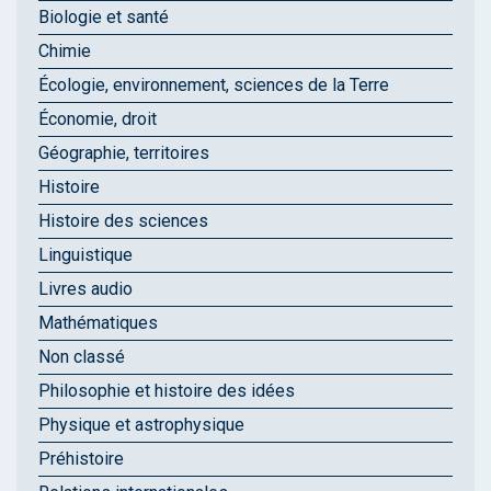
Biologie et santé
Chimie
Écologie, environnement, sciences de la Terre
Économie, droit
Géographie, territoires
Histoire
Histoire des sciences
Linguistique
Livres audio
Mathématiques
Non classé
Philosophie et histoire des idées
Physique et astrophysique
Préhistoire