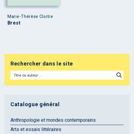
Marie-Thérèse Cloitre
Brest
Rechercher dans le site
Catalogue général
Anthropologie et mondes contemporains
Arts et essais littéraires