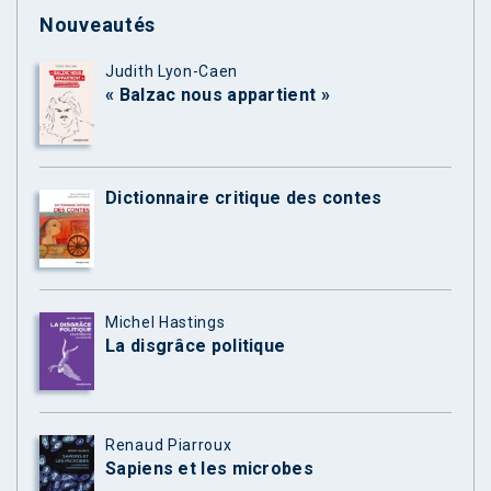
Nouveautés
Judith Lyon-Caen
« Balzac nous appartient »
Dictionnaire critique des contes
Michel Hastings
La disgrâce politique
Renaud Piarroux
Sapiens et les microbes