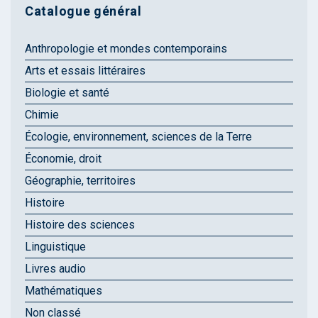
Catalogue général
Anthropologie et mondes contemporains
Arts et essais littéraires
Biologie et santé
Chimie
Écologie, environnement, sciences de la Terre
Économie, droit
Géographie, territoires
Histoire
Histoire des sciences
Linguistique
Livres audio
Mathématiques
Non classé