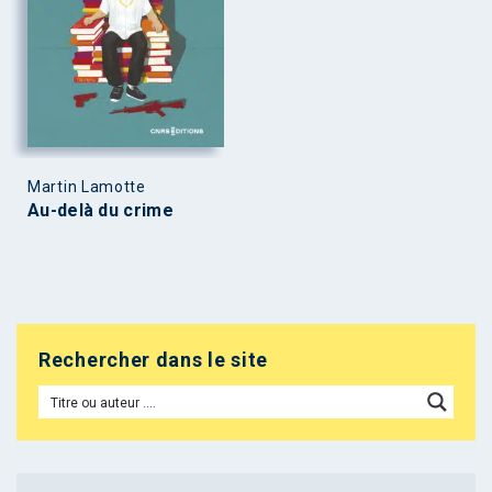
Martin Lamotte
Au-delà du crime
Rechercher dans le site