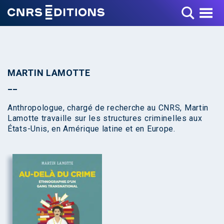
Toggle Menu
MARTIN LAMOTTE
Anthropologue, chargé de recherche au CNRS, Martin
Lamotte travaille sur les structures criminelles aux
États-Unis, en Amérique latine et en Europe.