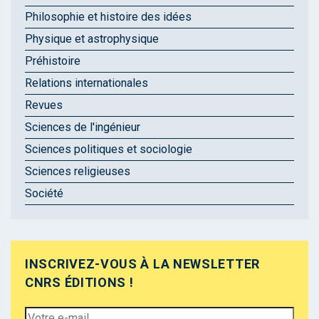
Philosophie et histoire des idées
Physique et astrophysique
Préhistoire
Relations internationales
Revues
Sciences de l'ingénieur
Sciences politiques et sociologie
Sciences religieuses
Société
INSCRIVEZ-VOUS À LA NEWSLETTER
CNRS ÉDITIONS !