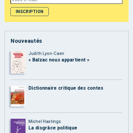
Nouveautés
Judith Lyon-Caen
« Balzac nous appartient »
Dictionnaire critique des contes
Michel Hastings
La disgrâce politique