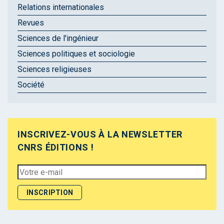
Relations internationales
Revues
Sciences de l'ingénieur
Sciences politiques et sociologie
Sciences religieuses
Société
INSCRIVEZ-VOUS À LA NEWSLETTER
CNRS ÉDITIONS !