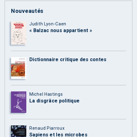
Nouveautés
Judith Lyon-Caen
« Balzac nous appartient »
Dictionnaire critique des contes
Michel Hastings
La disgrâce politique
Renaud Piarroux
Sapiens et les microbes