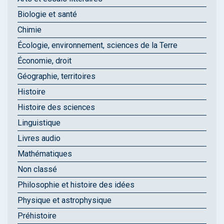
Biologie et santé
Chimie
Écologie, environnement, sciences de la Terre
Économie, droit
Géographie, territoires
Histoire
Histoire des sciences
Linguistique
Livres audio
Mathématiques
Non classé
Philosophie et histoire des idées
Physique et astrophysique
Préhistoire