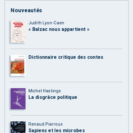
Nouveautés
Judith Lyon-Caen
« Balzac nous appartient »
Dictionnaire critique des contes
Michel Hastings
La disgrâce politique
Renaud Piarroux
Sapiens et les microbes