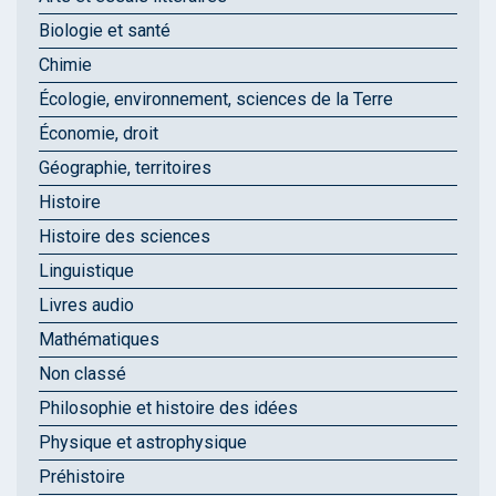
Biologie et santé
Chimie
Écologie, environnement, sciences de la Terre
Économie, droit
Géographie, territoires
Histoire
Histoire des sciences
Linguistique
Livres audio
Mathématiques
Non classé
Philosophie et histoire des idées
Physique et astrophysique
Préhistoire