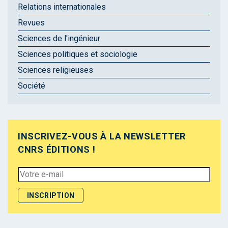
Relations internationales
Revues
Sciences de l'ingénieur
Sciences politiques et sociologie
Sciences religieuses
Société
INSCRIVEZ-VOUS À LA NEWSLETTER
CNRS ÉDITIONS !