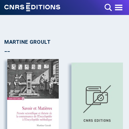
Toggle Menu
MARTINE GROULT