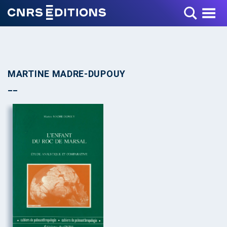
Toggle Menu
MARTINE MADRE-DUPOUY