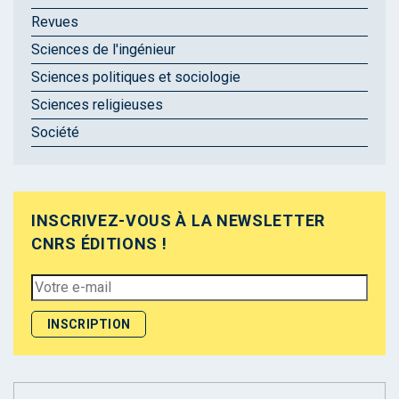
Revues
Sciences de l'ingénieur
Sciences politiques et sociologie
Sciences religieuses
Société
INSCRIVEZ-VOUS À LA NEWSLETTER
CNRS ÉDITIONS !