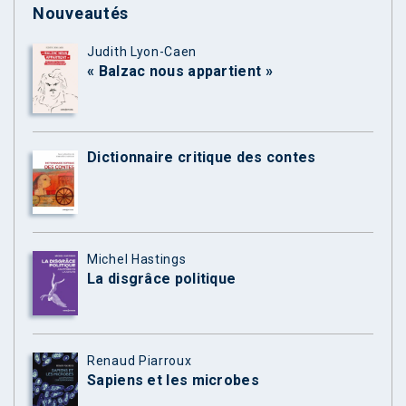
Nouveautés
Judith Lyon-Caen
« Balzac nous appartient »
Dictionnaire critique des contes
Michel Hastings
La disgrâce politique
Renaud Piarroux
Sapiens et les microbes