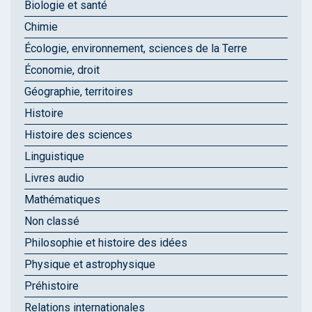
Biologie et santé
Chimie
Écologie, environnement, sciences de la Terre
Économie, droit
Géographie, territoires
Histoire
Histoire des sciences
Linguistique
Livres audio
Mathématiques
Non classé
Philosophie et histoire des idées
Physique et astrophysique
Préhistoire
Relations internationales