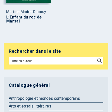
Martine Madre-Dupouy
L’Enfant du roc de
Marsal
Rechercher dans le site
Catalogue général
Anthropologie et mondes contemporains
Arts et essais littéraires