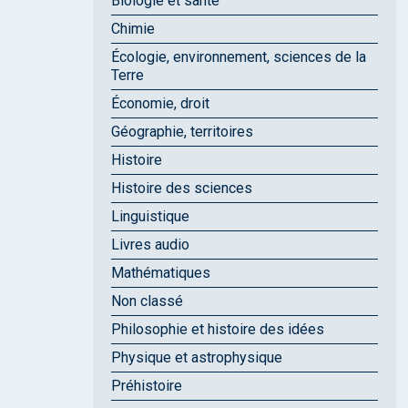
Biologie et santé
Chimie
Écologie, environnement, sciences de la
Terre
Économie, droit
Géographie, territoires
Histoire
Histoire des sciences
Linguistique
Livres audio
Mathématiques
Non classé
Philosophie et histoire des idées
Physique et astrophysique
Préhistoire