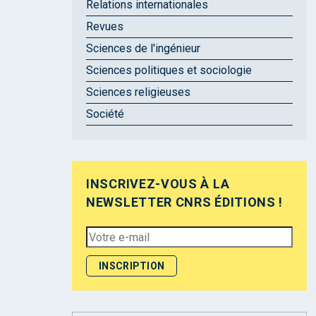
Relations internationales
Revues
Sciences de l'ingénieur
Sciences politiques et sociologie
Sciences religieuses
Société
INSCRIVEZ-VOUS À LA
NEWSLETTER CNRS ÉDITIONS !