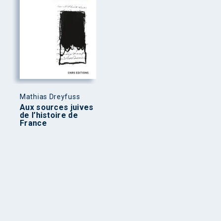
Mathias Dreyfuss
Aux sources juives
de l’histoire de
France