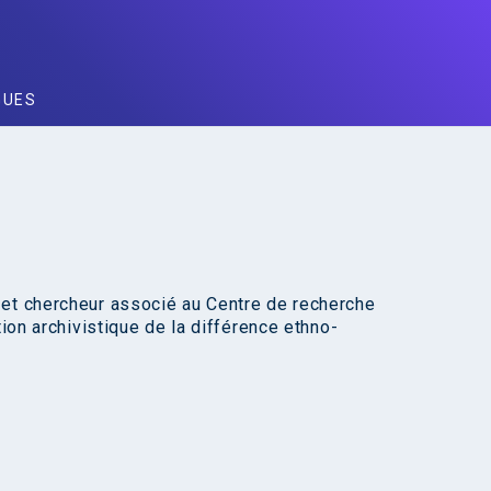
GUES
 et chercheur associé au Centre de recherche
tion archivistique de la différence ethno-