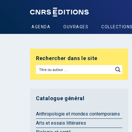
AGENDA
OUVRAGES
COLLECTION
Rechercher dans le site
Catalogue général
Anthropologie et mondes contemporains
Arts et essais littéraires