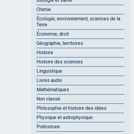
Biologie et santé
Chimie
Écologie, environnement, sciences de la
Terre
Économie, droit
Géographie, territoires
Histoire
Histoire des sciences
Linguistique
Livres audio
Mathématiques
Non classé
Philosophie et histoire des idées
Physique et astrophysique
Préhistoire