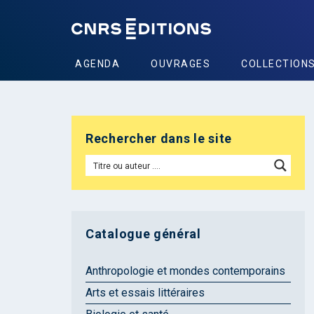
AGENDA
OUVRAGES
COLLECTION
Rechercher dans le site
Catalogue général
Anthropologie et mondes contemporains
Arts et essais littéraires