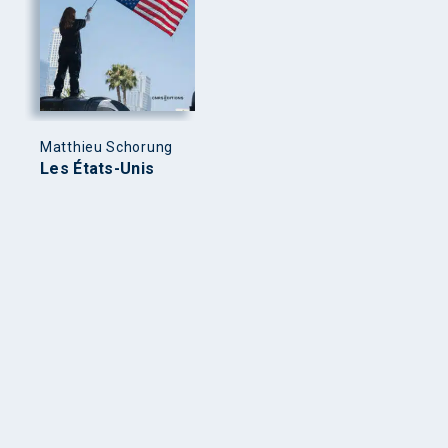
Matthieu Schorung
Les États-Unis