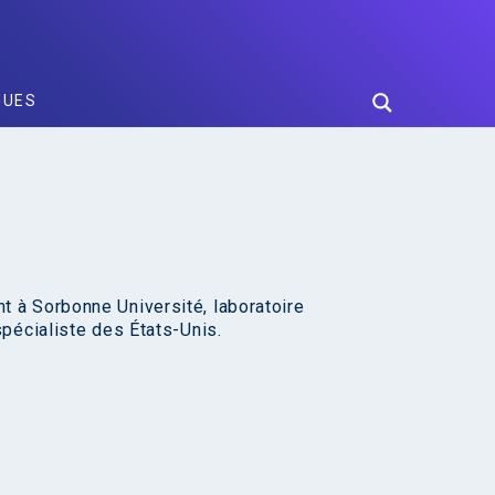
GUES
 à Sorbonne Université, laboratoire
pécialiste des États-Unis.