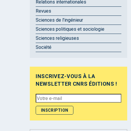
Relations internationales
Revues
Sciences de l'ingénieur
Sciences politiques et sociologie
Sciences religieuses
Société
INSCRIVEZ-VOUS À LA
NEWSLETTER CNRS ÉDITIONS !