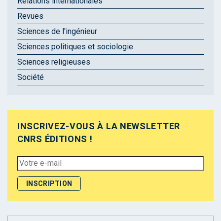
Relations internationales
Revues
Sciences de l'ingénieur
Sciences politiques et sociologie
Sciences religieuses
Société
INSCRIVEZ-VOUS À LA NEWSLETTER
CNRS ÉDITIONS !