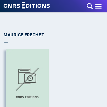
Toggle Menu
MAURICE FRECHET