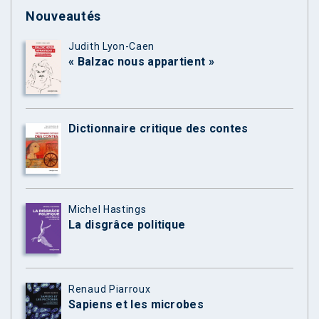
Nouveautés
Judith Lyon-Caen
« Balzac nous appartient »
Dictionnaire critique des contes
Michel Hastings
La disgrâce politique
Renaud Piarroux
Sapiens et les microbes