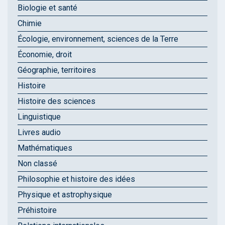
Biologie et santé
Chimie
Écologie, environnement, sciences de la Terre
Économie, droit
Géographie, territoires
Histoire
Histoire des sciences
Linguistique
Livres audio
Mathématiques
Non classé
Philosophie et histoire des idées
Physique et astrophysique
Préhistoire