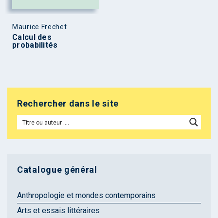
Maurice Frechet
Calcul des
probabilités
Rechercher dans le site
Catalogue général
Anthropologie et mondes contemporains
Arts et essais littéraires