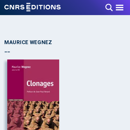
Toggle Menu
MAURICE WEGNEZ