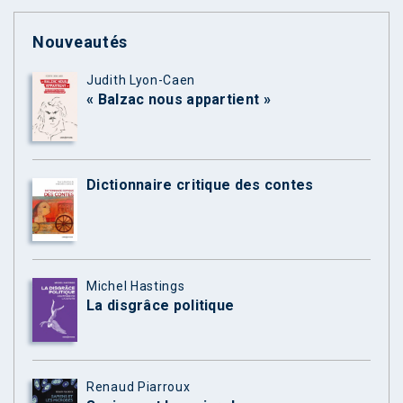
Nouveautés
Judith Lyon-Caen
« Balzac nous appartient »
Dictionnaire critique des contes
Michel Hastings
La disgrâce politique
Renaud Piarroux