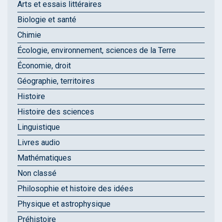
Arts et essais littéraires
Biologie et santé
Chimie
Écologie, environnement, sciences de la Terre
Économie, droit
Géographie, territoires
Histoire
Histoire des sciences
Linguistique
Livres audio
Mathématiques
Non classé
Philosophie et histoire des idées
Physique et astrophysique
Préhistoire