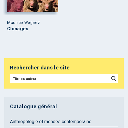
Maurice Wegnez
Clonages
Rechercher dans le site
Catalogue général
Anthropologie et mondes contemporains