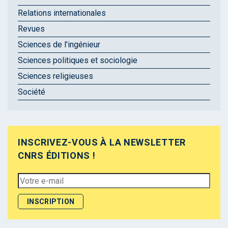
Relations internationales
Revues
Sciences de l'ingénieur
Sciences politiques et sociologie
Sciences religieuses
Société
INSCRIVEZ-VOUS À LA NEWSLETTER
CNRS ÉDITIONS !