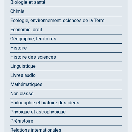
Biologie et santé
Chimie
Écologie, environnement, sciences de la Terre
Économie, droit
Géographie, territoires
Histoire
Histoire des sciences
Linguistique
Livres audio
Mathématiques
Non classé
Philosophie et histoire des idées
Physique et astrophysique
Préhistoire
Relations internationales