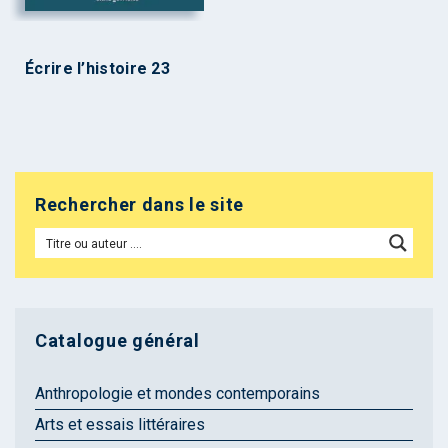
Écrire l’histoire 23
Rechercher dans le site
Catalogue général
Anthropologie et mondes contemporains
Arts et essais littéraires