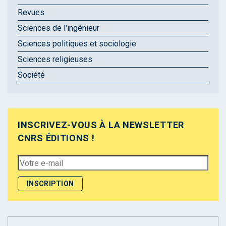
Revues
Sciences de l'ingénieur
Sciences politiques et sociologie
Sciences religieuses
Société
INSCRIVEZ-VOUS À LA NEWSLETTER
CNRS ÉDITIONS !