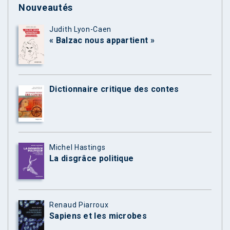
Nouveautés
Judith Lyon-Caen
« Balzac nous appartient »
Dictionnaire critique des contes
Michel Hastings
La disgrâce politique
Renaud Piarroux
Sapiens et les microbes