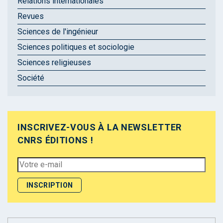
Relations internationales
Revues
Sciences de l'ingénieur
Sciences politiques et sociologie
Sciences religieuses
Société
INSCRIVEZ-VOUS À LA NEWSLETTER
CNRS ÉDITIONS !