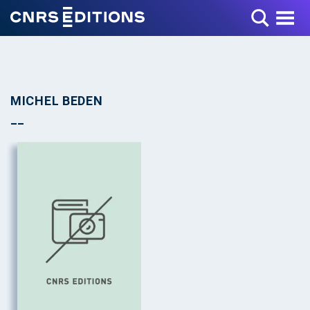
Toggle Menu
MICHEL BEDEN