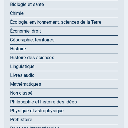
Biologie et santé
Chimie
Écologie, environnement, sciences de la Terre
Économie, droit
Géographie, territoires
Histoire
Histoire des sciences
Linguistique
Livres audio
Mathématiques
Non classé
Philosophie et histoire des idées
Physique et astrophysique
Préhistoire