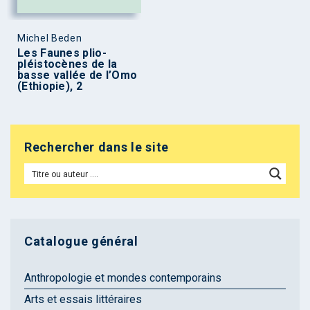
Michel Beden
Les Faunes plio-
pléistocènes de la
basse vallée de l’Omo
(Ethiopie), 2
Rechercher dans le site
Catalogue général
Anthropologie et mondes contemporains
Arts et essais littéraires