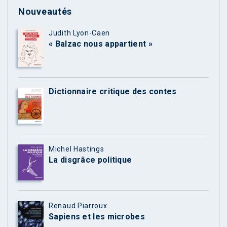
Nouveautés
Judith Lyon-Caen
« Balzac nous appartient »
Dictionnaire critique des contes
Michel Hastings
La disgrâce politique
Renaud Piarroux
Sapiens et les microbes