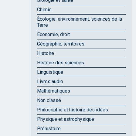
Biologie et santé
Chimie
Écologie, environnement, sciences de la
Terre
Économie, droit
Géographie, territoires
Histoire
Histoire des sciences
Linguistique
Livres audio
Mathématiques
Non classé
Philosophie et histoire des idées
Physique et astrophysique
Préhistoire