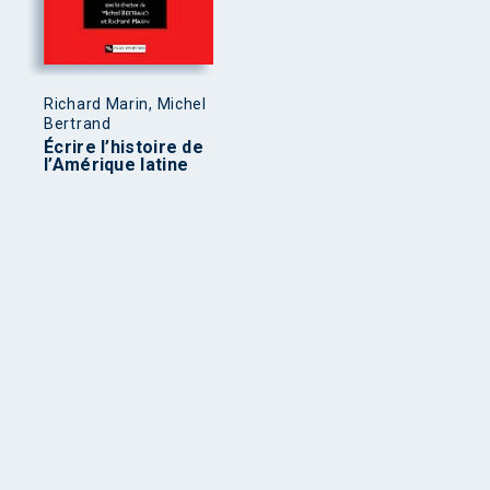
Richard Marin, Michel
Bertrand
Écrire l’histoire de
l’Amérique latine