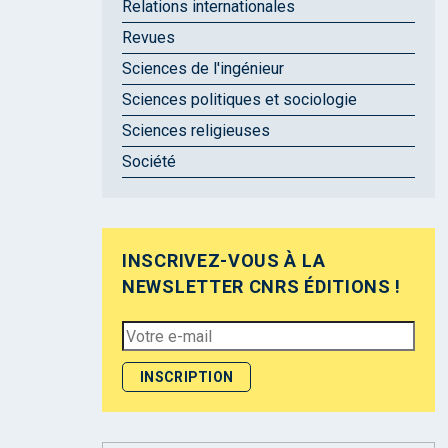
Relations internationales
Revues
Sciences de l'ingénieur
Sciences politiques et sociologie
Sciences religieuses
Société
INSCRIVEZ-VOUS À LA
NEWSLETTER CNRS ÉDITIONS !