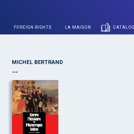
S
FOREIGN RIGHTS
LA MAISON
CATALO
MICHEL BERTRAND