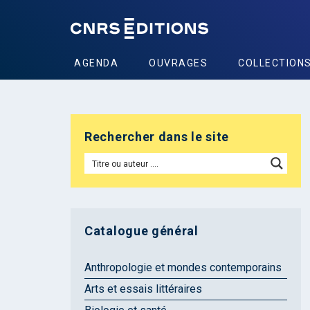
AGENDA
OUVRAGES
COLLECTION
Rechercher dans le site
Catalogue général
Anthropologie et mondes contemporains
Arts et essais littéraires