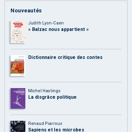
Nouveautés
Judith Lyon-Caen
« Balzac nous appartient »
Dictionnaire critique des contes
Michel Hastings
La disgrâce politique
Renaud Piarroux
Sapiens et les microbes