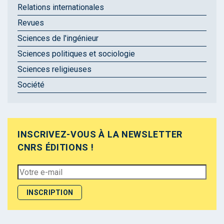
Relations internationales
Revues
Sciences de l'ingénieur
Sciences politiques et sociologie
Sciences religieuses
Société
INSCRIVEZ-VOUS À LA NEWSLETTER
CNRS ÉDITIONS !