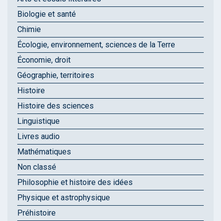
Biologie et santé
Chimie
Écologie, environnement, sciences de la Terre
Économie, droit
Géographie, territoires
Histoire
Histoire des sciences
Linguistique
Livres audio
Mathématiques
Non classé
Philosophie et histoire des idées
Physique et astrophysique
Préhistoire