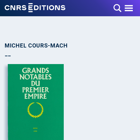
Toggle Menu
MICHEL COURS-MACH