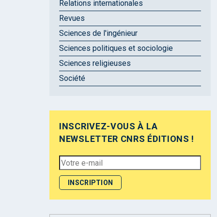
Relations internationales
Revues
Sciences de l'ingénieur
Sciences politiques et sociologie
Sciences religieuses
Société
INSCRIVEZ-VOUS À LA
NEWSLETTER CNRS ÉDITIONS !