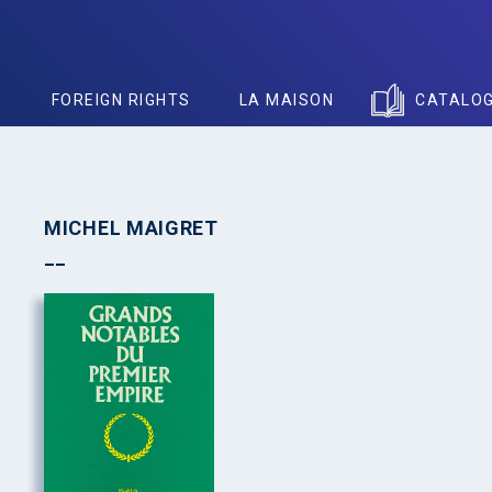
S
FOREIGN RIGHTS
LA MAISON
CATALO
MICHEL MAIGRET