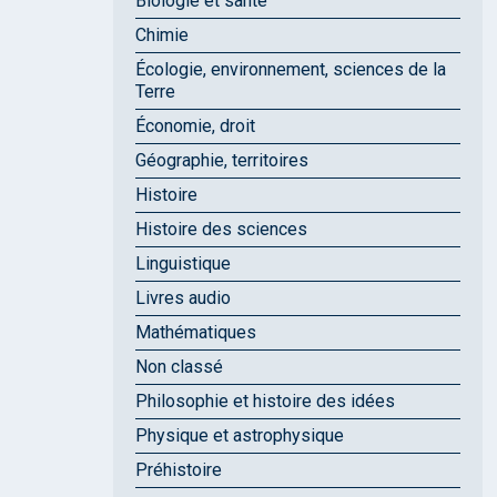
Biologie et santé
Chimie
Écologie, environnement, sciences de la
Terre
Économie, droit
Géographie, territoires
Histoire
Histoire des sciences
Linguistique
Livres audio
Mathématiques
Non classé
Philosophie et histoire des idées
Physique et astrophysique
Préhistoire