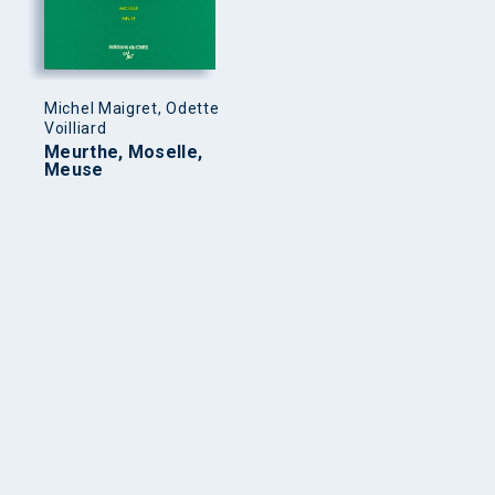
Michel Maigret, Odette
Voilliard
Meurthe, Moselle,
Meuse