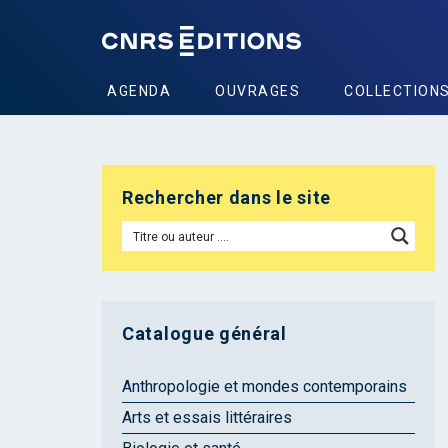
AGENDA
OUVRAGES
COLLECTION
Rechercher dans le site
Catalogue général
Anthropologie et mondes contemporains
Arts et essais littéraires