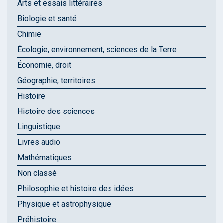
Arts et essais littéraires
Biologie et santé
Chimie
Écologie, environnement, sciences de la Terre
Économie, droit
Géographie, territoires
Histoire
Histoire des sciences
Linguistique
Livres audio
Mathématiques
Non classé
Philosophie et histoire des idées
Physique et astrophysique
Préhistoire