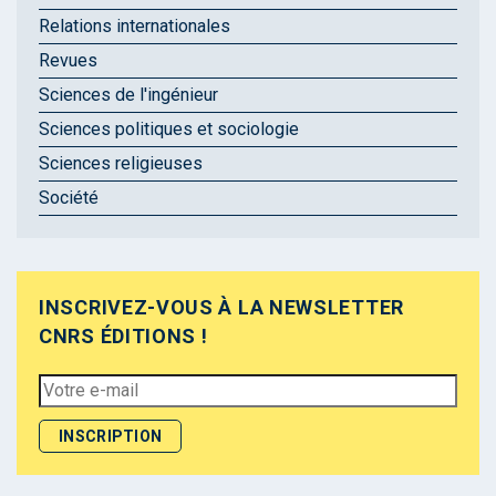
Relations internationales
Revues
Sciences de l'ingénieur
Sciences politiques et sociologie
Sciences religieuses
Société
INSCRIVEZ-VOUS À LA NEWSLETTER
CNRS ÉDITIONS !