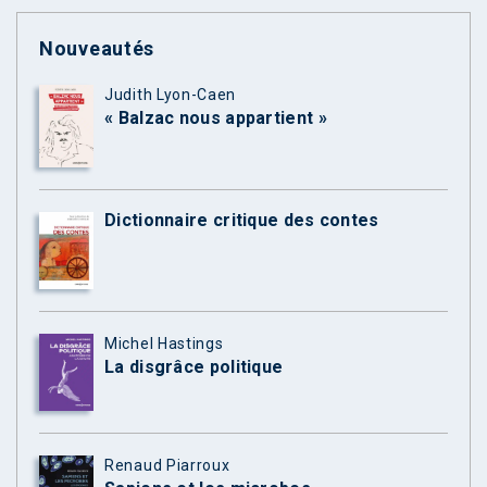
Nouveautés
Judith Lyon-Caen
« Balzac nous appartient »
Dictionnaire critique des contes
Michel Hastings
La disgrâce politique
Renaud Piarroux