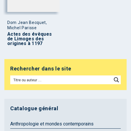
Dom Jean Becquet,
Michel Parisse
Actes des évêques
de Limoges des
origines à 1197
Rechercher dans le site
Catalogue général
Anthropologie et mondes contemporains