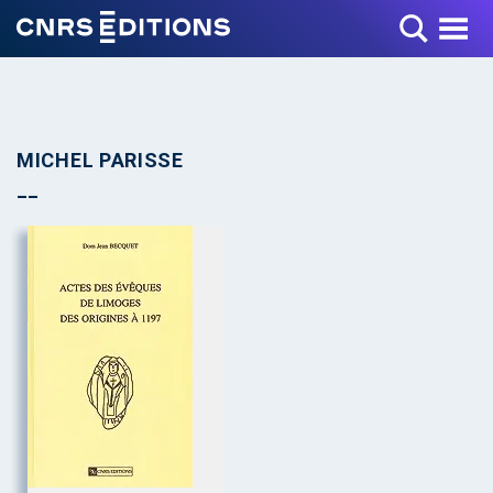
Toggle Menu
MICHEL PARISSE