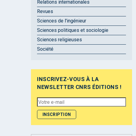
Relations internationales
Revues
Sciences de l'ingénieur
Sciences politiques et sociologie
Sciences religieuses
Société
INSCRIVEZ-VOUS À LA
NEWSLETTER CNRS ÉDITIONS !