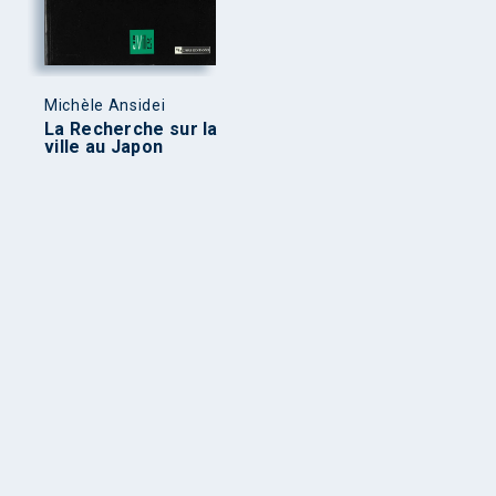
Michèle Ansidei
La Recherche sur la
ville au Japon