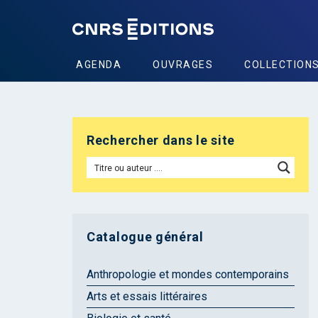
AGENDA
OUVRAGES
COLLECTION
Rechercher dans le site
Catalogue général
Anthropologie et mondes contemporains
Arts et essais littéraires