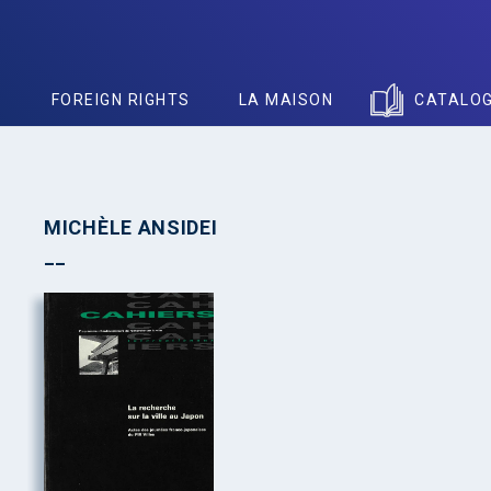
S
FOREIGN RIGHTS
LA MAISON
CATALO
MICHÈLE ANSIDEI