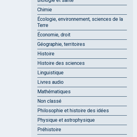
Biologie et santé
Chimie
Écologie, environnement, sciences de la
Terre
Économie, droit
Géographie, territoires
Histoire
Histoire des sciences
Linguistique
Livres audio
Mathématiques
Non classé
Philosophie et histoire des idées
Physique et astrophysique
Préhistoire