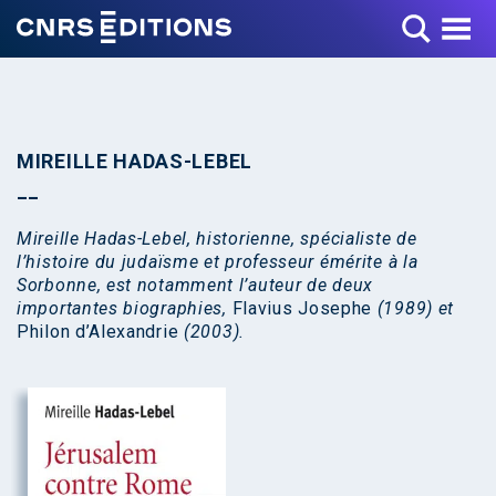
Toggle Menu
MIREILLE HADAS-LEBEL
Mireille Hadas-Lebel, historienne, spécialiste de
l’histoire du judaïsme et professeur émérite à la
Sorbonne, est notamment l’auteur de deux
importantes biographies,
Flavius Josephe
(1989) et
Philon d’Alexandrie
(2003).