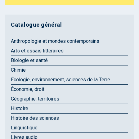
Catalogue général
Anthropologie et mondes contemporains
Arts et essais littéraires
Biologie et santé
Chimie
Écologie, environnement, sciences de la Terre
Économie, droit
Géographie, territoires
Histoire
Histoire des sciences
Linguistique
Livres audio