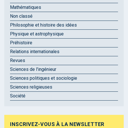
Mathématiques
Non classé
Philosophie et histoire des idées
Physique et astrophysique
Préhistoire
Relations internationales
Revues
Sciences de l'ingénieur
Sciences politiques et sociologie
Sciences religieuses
Société
INSCRIVEZ-VOUS À LA NEWSLETTER