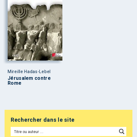
Mireille Hadas-Lebel
Jérusalem contre
Rome
Rechercher dans le site