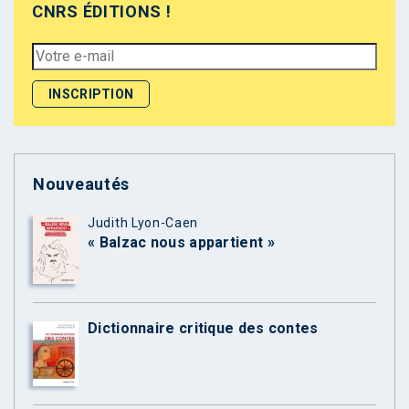
CNRS ÉDITIONS !
Nouveautés
Judith Lyon-Caen
« Balzac nous appartient »
Dictionnaire critique des contes