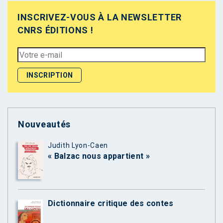
INSCRIVEZ-VOUS À LA NEWSLETTER
CNRS ÉDITIONS !
Nouveautés
Judith Lyon-Caen
« Balzac nous appartient »
Dictionnaire critique des contes