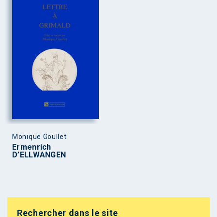
Monique Goullet
Ermenrich
D’ELLWANGEN
Rechercher dans le site