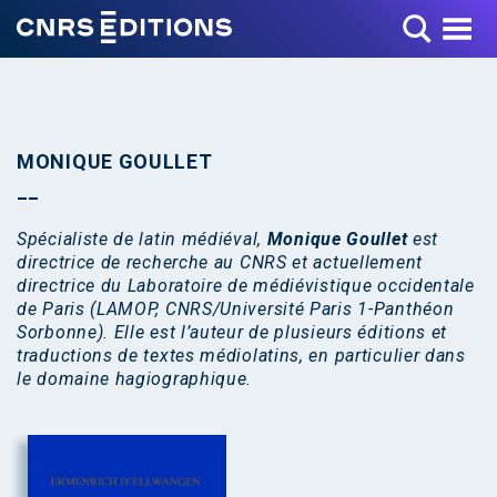
Toggle Menu
MONIQUE GOULLET
Spécialiste de latin médiéval,
Monique Goullet
est
directrice de recherche au CNRS et actuellement
directrice du Laboratoire de médiévistique occidentale
de Paris (LAMOP, CNRS/Université Paris 1-Panthéon
Sorbonne). Elle est l’auteur de plusieurs éditions et
traductions de textes médiolatins, en particulier dans
le domaine hagiographique.