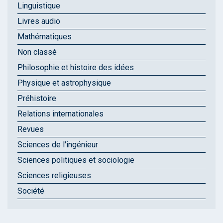
Linguistique
Livres audio
Mathématiques
Non classé
Philosophie et histoire des idées
Physique et astrophysique
Préhistoire
Relations internationales
Revues
Sciences de l'ingénieur
Sciences politiques et sociologie
Sciences religieuses
Société