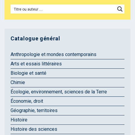
Catalogue général
Anthropologie et mondes contemporains
Arts et essais littéraires
Biologie et santé
Chimie
Écologie, environnement, sciences de la Terre
Économie, droit
Géographie, territoires
Histoire
Histoire des sciences