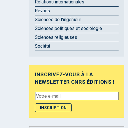
Relations internationales
Revues
Sciences de l'ingénieur
Sciences politiques et sociologie
Sciences religieuses
Société
INSCRIVEZ-VOUS À LA
NEWSLETTER CNRS ÉDITIONS !