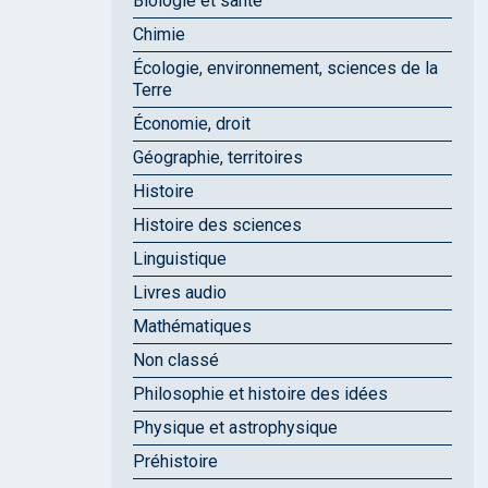
Biologie et santé
Chimie
Écologie, environnement, sciences de la
Terre
Économie, droit
Géographie, territoires
Histoire
Histoire des sciences
Linguistique
Livres audio
Mathématiques
Non classé
Philosophie et histoire des idées
Physique et astrophysique
Préhistoire