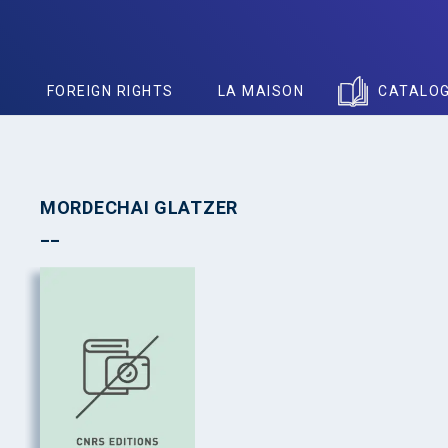
S
FOREIGN RIGHTS
LA MAISON
CATALO
MORDECHAI GLATZER