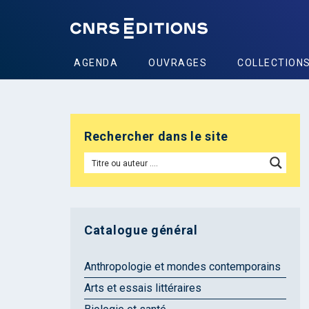
AGENDA
OUVRAGES
COLLECTION
Rechercher dans le site
Catalogue général
Anthropologie et mondes contemporains
Arts et essais littéraires